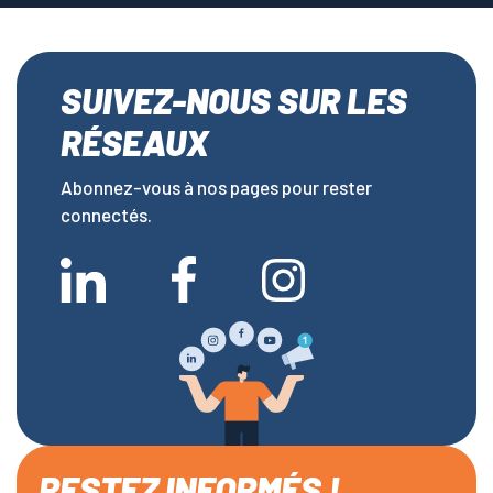
SUIVEZ-NOUS SUR LES
RÉSEAUX
Abonnez-vous à nos pages pour rester
connectés.
RESTEZ INFORMÉS !