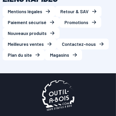
Mentions légales
Retour & SAV
Paiement sécurisé
Promotions
Nouveaux produits
Meilleures ventes
Contactez-nous
Plan du site
Magasins