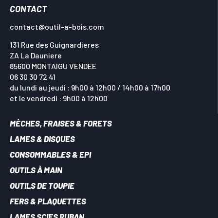
CONTACT
contact@outil-a-bois.com
131 Rue des Guignardieres
ZA La Dauniere
85600 MONTAIGU VENDEE
06 30 30 72 41
du lundi au jeudi : 9h00 à 12h00 / 14h00 à 17h00
et le vendredi : 9h00 à 12h00
MÈCHES, FRAISES & FORETS
LAMES & DISQUES
CONSOMMABLES & EPI
OUTILS À MAIN
OUTILS DE TOUPIE
FERS & PLAQUETTES
LAMES SCIES RUBAN