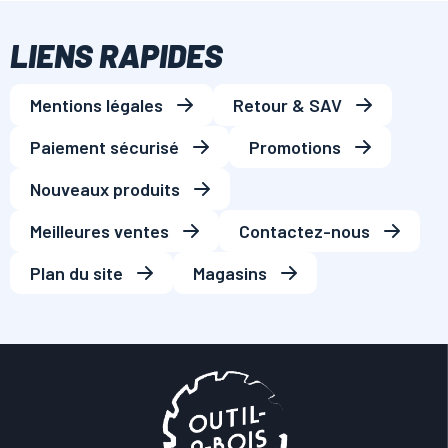
LIENS RAPIDES
Mentions légales
Retour & SAV
Paiement sécurisé
Promotions
Nouveaux produits
Meilleures ventes
Contactez-nous
Plan du site
Magasins