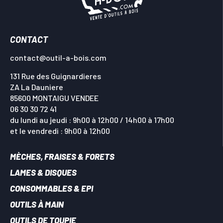
CONTACT
contact@outil-a-bois.com
131 Rue des Guignardieres
ZA La Dauniere
85600 MONTAIGU VENDEE
06 30 30 72 41
du lundi au jeudi : 9h00 à 12h00 / 14h00 à 17h00
et le vendredi : 9h00 à 12h00
MÈCHES, FRAISES & FORETS
LAMES & DISQUES
CONSOMMABLES & EPI
OUTILS À MAIN
OUTILS DE TOUPIE