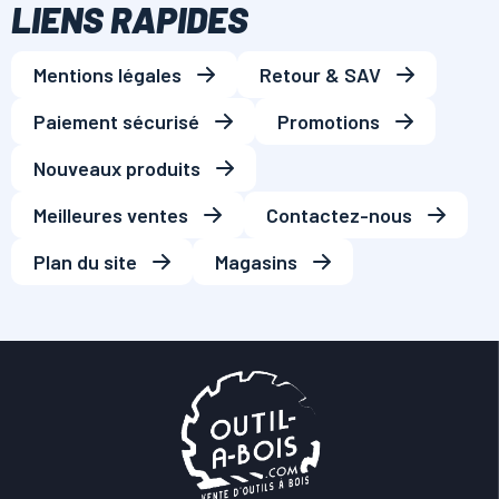
LIENS RAPIDES
Mentions légales
Retour & SAV
Paiement sécurisé
Promotions
Nouveaux produits
Meilleures ventes
Contactez-nous
Plan du site
Magasins