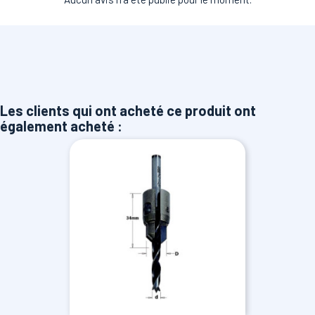
Les clients qui ont acheté ce produit ont
également acheté :