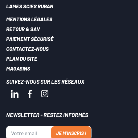
LAMES SCIES RUBAN
MENTIONS LÉGALES
RETOUR & SAV
PAIEMENT SÉCURISÉ
CONTACTEZ-NOUS
PLAN DU SITE
MAGASINS
SUIVEZ-NOUS SUR LES RÉSEAUX
NEWSLETTER - RESTEZ INFORMÉS
JE M'INSCRIS !