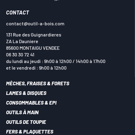
CONTACT
contact@outil-a-bois.com
131 Rue des Guignardieres
ZA La Dauniere
85600 MONTAIGU VENDEE
06 30 30 72 41
du lundi au jeudi : 9h00 à 12h00 / 14h00 à 17h00
et le vendredi : 9h00 à 12h00
MÈCHES, FRAISES & FORETS
LAMES & DISQUES
CONSOMMABLES & EPI
OUTILS À MAIN
OUTILS DE TOUPIE
FERS & PLAQUETTES