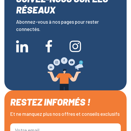
RÉSEAUX
Abonnez-vous à nos pages pour rester
connectés.
RESTEZ INFORMÉS !
Et ne manquez plus nos offres et conseils exclusifs