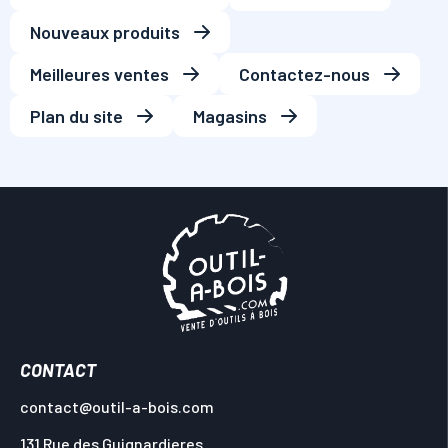
Nouveaux produits
Meilleures ventes
Contactez-nous
Plan du site
Magasins
CONTACT
contact@outil-a-bois.com
131 Rue des Guignardieres