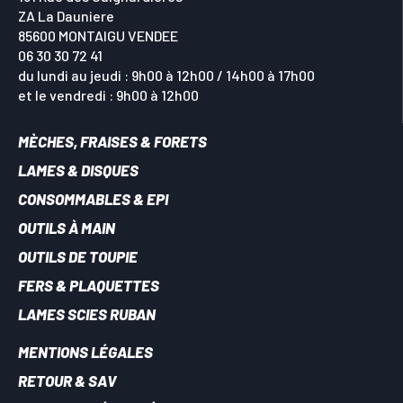
ZA La Dauniere
85600 MONTAIGU VENDEE
06 30 30 72 41
du lundi au jeudi : 9h00 à 12h00 / 14h00 à 17h00
et le vendredi : 9h00 à 12h00
MÈCHES, FRAISES & FORETS
LAMES & DISQUES
CONSOMMABLES & EPI
OUTILS À MAIN
OUTILS DE TOUPIE
FERS & PLAQUETTES
LAMES SCIES RUBAN
MENTIONS LÉGALES
RETOUR & SAV