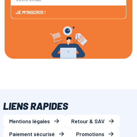
JE M'INSCRIS !
LIENS RAPIDES
Mentions légales
Retour & SAV
Paiement sécurisé
Promotions