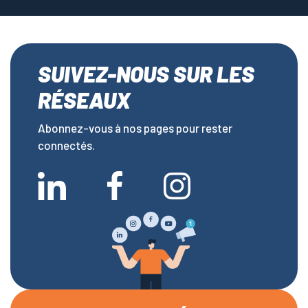
SUIVEZ-NOUS SUR LES
RÉSEAUX
Abonnez-vous à nos pages pour rester
connectés.