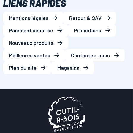
LIENS RAPIDES
Mentions légales
Retour & SAV
Paiement sécurisé
Promotions
Nouveaux produits
Meilleures ventes
Contactez-nous
Plan du site
Magasins