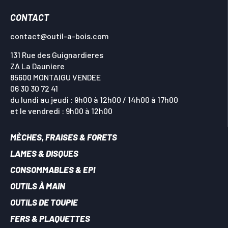
CONTACT
contact@outil-a-bois.com
131 Rue des Guignardieres
ZA La Dauniere
85600 MONTAIGU VENDEE
06 30 30 72 41
du lundi au jeudi : 9h00 à 12h00 / 14h00 à 17h00
et le vendredi : 9h00 à 12h00
MÈCHES, FRAISES & FORETS
LAMES & DISQUES
CONSOMMABLES & EPI
OUTILS À MAIN
OUTILS DE TOUPIE
FERS & PLAQUETTES