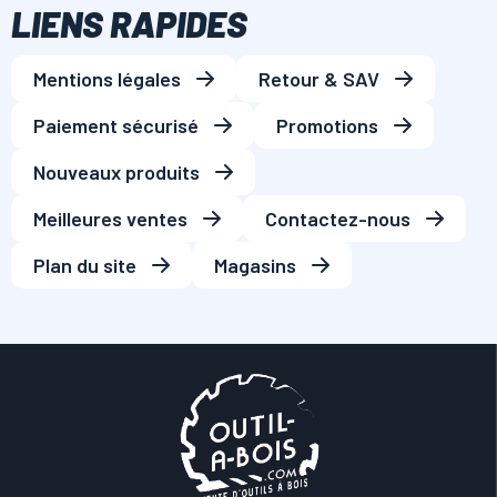
LIENS RAPIDES
Mentions légales
Retour & SAV
Paiement sécurisé
Promotions
Nouveaux produits
Meilleures ventes
Contactez-nous
Plan du site
Magasins