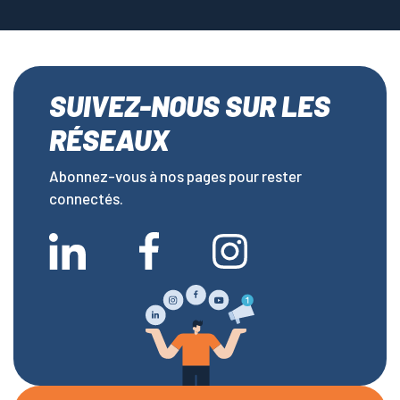
SUIVEZ-NOUS SUR LES
RÉSEAUX
Abonnez-vous à nos pages pour rester
connectés.