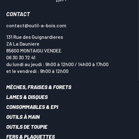
CONTACT
contact@outil-a-bois.com
131 Rue des Guignardieres
ZA La Dauniere
85600 MONTAIGU VENDEE
06 30 30 72 41
du lundi au jeudi : 9h00 à 12h00 / 14h00 à 17h00
et le vendredi : 9h00 à 12h00
MÈCHES, FRAISES & FORETS
LAMES & DISQUES
CONSOMMABLES & EPI
OUTILS À MAIN
OUTILS DE TOUPIE
FERS & PLAQUETTES