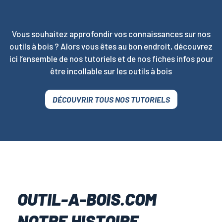
Vous souhaitez approfondir vos connaissances sur nos
outils à bois ? Alors vous êtes au bon endroit, découvrez
ici l’ensemble de nos tutoriels et de nos fiches infos pour
être incollable sur les outils à bois
DÉCOUVRIR TOUS NOS TUTORIELS
OUTIL-A-BOIS.COM
NOTRE HISTOIRE