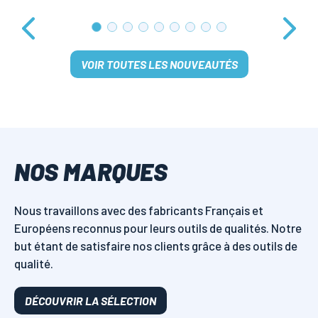
VOIR TOUTES LES NOUVEAUTÉS
NOS MARQUES
Nous travaillons avec des fabricants Français et
Européens reconnus pour leurs outils de qualités. Notre
but étant de satisfaire nos clients grâce à des outils de
qualité.
DÉCOUVRIR LA SÉLECTION