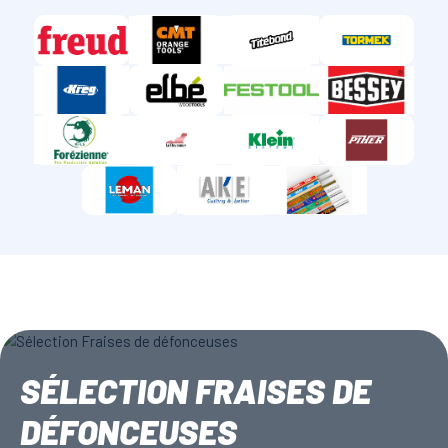
SÉLECTION FRAISES DE
DÉFONCEUSES