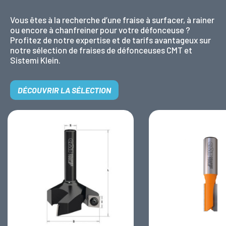
Vous êtes à la recherche d’une fraise à surfacer, à rainer
ou encore à chanfreiner pour votre défonceuse ?
Profitez de notre expertise et de tarifs avantageux sur
notre sélection de fraises de défonceuses CMT et
Sistemi Klein.
DÉCOUVRIR LA SÉLECTION