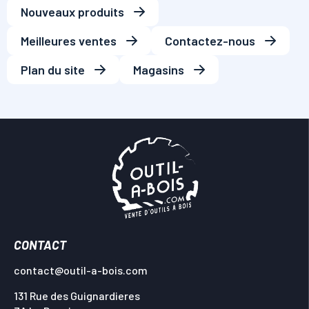
Nouveaux produits
Meilleures ventes
Contactez-nous
Plan du site
Magasins
CONTACT
contact@outil-a-bois.com
131 Rue des Guignardieres