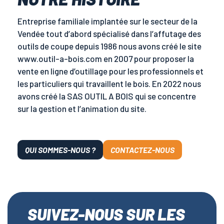
Entreprise familiale implantée sur le secteur de la
Vendée tout d’abord spécialisé dans l’affutage des
outils de coupe depuis 1986 nous avons créé le site
www.outil-a-bois.com en 2007 pour proposer la
vente en ligne d’outillage pour les professionnels et
les particuliers qui travaillent le bois. En 2022 nous
avons créé la SAS OUTIL A BOIS qui se concentre
sur la gestion et l’animation du site.
QUI SOMMES-NOUS ?
CONTACTEZ-NOUS
SUIVEZ-NOUS SUR LES