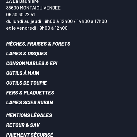
ZA La Dauniere
85600 MONTAIGU VENDEE
06 30 30 72 41
du lundi au jeudi : 9h00 à 12h00 / 14h00 à 17h00
et le vendredi : 9h00 à 12h00
MÈCHES, FRAISES & FORETS
LAMES & DISQUES
CONSOMMABLES & EPI
OUTILS À MAIN
OUTILS DE TOUPIE
FERS & PLAQUETTES
LAMES SCIES RUBAN
MENTIONS LÉGALES
RETOUR & SAV
PAIEMENT SÉCURISÉ