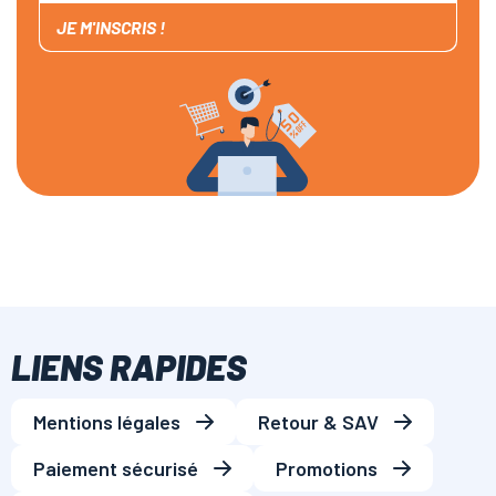
JE M'INSCRIS !
LIENS RAPIDES
Mentions légales
Retour & SAV
Paiement sécurisé
Promotions