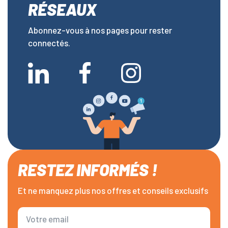
RÉSEAUX
Abonnez-vous à nos pages pour rester
connectés.
RESTEZ INFORMÉS !
Et ne manquez plus nos offres et conseils exclusifs