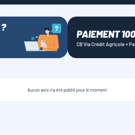
 ?
PAIEMENT 10
CB Via Crédit Agricole + P
Aucun avis n'a été publié pour le moment.