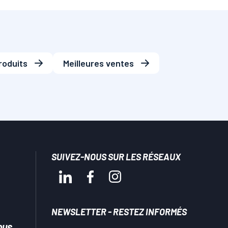
roduits
Meilleures ventes
SUIVEZ-NOUS SUR LES RÉSEAUX
NEWSLETTER - RESTEZ INFORMÉS
OUS