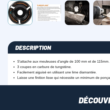

DESCRIPTION
S'attache aux meuleuses d'angle de 100 mm et de 115mm.
3 coupes en carbure de tungstène.
Facilement aiguisé en utilisant une lime diamantée.
Laisse une finition lisse qui nécessite un minimum de ponç
DÉCOUV