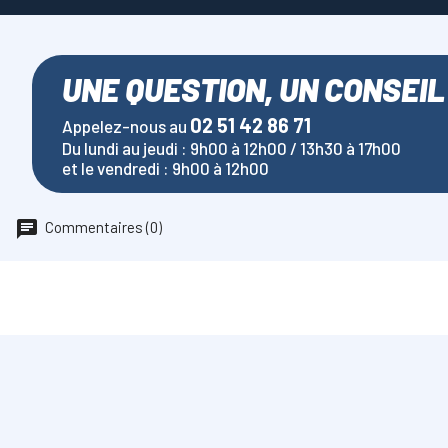
UNE QUESTION, UN CONSEIL
02 51 42 86 71
Appelez-nous au
Du lundi au jeudi : 9h00 à 12h00 / 13h30 à 17h00
et le vendredi : 9h00 à 12h00
Commentaires (0)