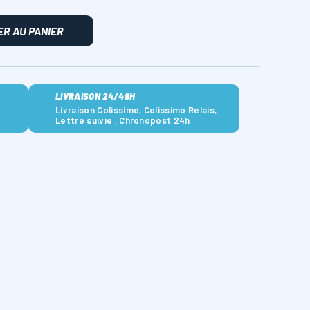
R AU PANIER
LIVRAISON 24/48H
Livraison Colissimo, Colissimo Relais,
Lettre suivie , Chronopost 24h