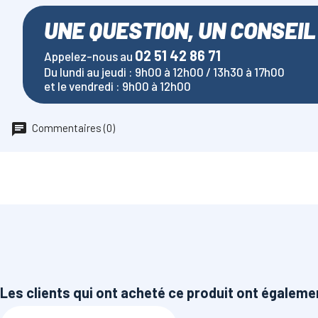
UNE QUESTION, UN CONSEIL
02 51 42 86 71
Appelez-nous au
Du lundi au jeudi : 9h00 à 12h00 / 13h30 à 17h00
et le vendredi : 9h00 à 12h00
Commentaires (0)
Les clients qui ont acheté ce produit ont égaleme