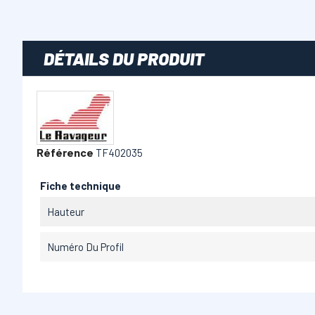
DÉTAILS DU PRODUIT
Référence
TF402035
Fiche technique
Hauteur
Numéro Du Profil