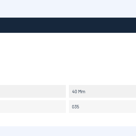
40 Mm
035