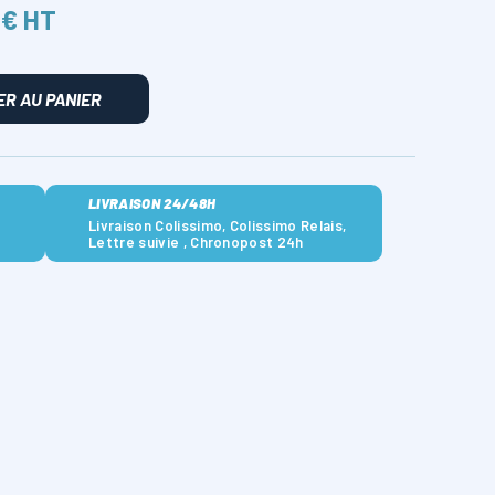
 € HT
R AU PANIER
LIVRAISON 24/48H
Livraison Colissimo, Colissimo Relais,
Lettre suivie , Chronopost 24h