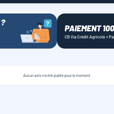
 ?
PAIEMENT 10
CB Via Crédit Agricole + P
Aucun avis n'a été publié pour le moment.