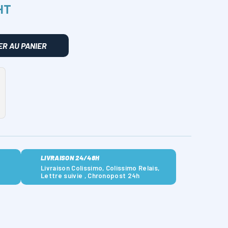
HT
R AU PANIER
LIVRAISON 24/48H
Livraison Colissimo, Colissimo Relais,
Lettre suivie , Chronopost 24h