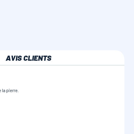
AVIS CLIENTS
la pierre.