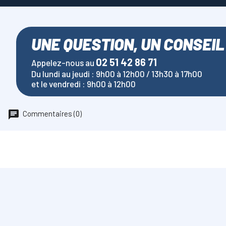
UNE QUESTION, UN CONSEIL
02 51 42 86 71
Appelez-nous au
Du lundi au jeudi : 9h00 à 12h00 / 13h30 à 17h00
et le vendredi : 9h00 à 12h00
Commentaires (0)