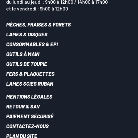
du lundi au jeudi : 9h00 à 12h00 / 14h00 à 17h00
et le vendredi : 9h00 à 12h00
MÈCHES, FRAISES & FORETS
LAMES & DISQUES
CONSOMMABLES & EPI
OUTILS À MAIN
OUTILS DE TOUPIE
FERS & PLAQUETTES
LAMES SCIES RUBAN
MENTIONS LÉGALES
RETOUR & SAV
PAIEMENT SÉCURISÉ
CONTACTEZ-NOUS
PLAN DU SITE