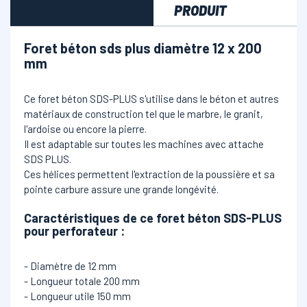
PRODUIT
Foret béton sds plus diamètre 12 x 200
mm
Ce foret béton SDS-PLUS s'utilise dans le béton et autres
matériaux de construction tel que le marbre, le granit,
l'ardoise ou encore la pierre.
Il est adaptable sur toutes les machines avec attache
SDS PLUS.
Ces hélices permettent l'extraction de la poussière et sa
pointe carbure assure une grande longévité.
Caractéristiques de ce foret béton SDS-PLUS
pour perforateur
:
- Diamètre de 12 mm
- Longueur totale 200 mm
- Longueur utile 150 mm