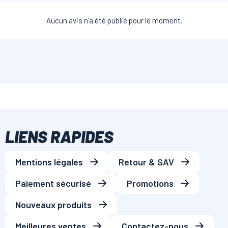
Aucun avis n'a été publié pour le moment.
LIENS RAPIDES
Mentions légales
Retour & SAV
Paiement sécurisé
Promotions
Nouveaux produits
Meilleures ventes
Contactez-nous