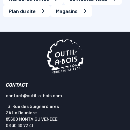
Plan du site
Magasins
CONTACT
contact@outil-a-bois.com
131 Rue des Guignardieres
ZA La Dauniere
85600 MONTAIGU VENDEE
06 30 30 72 41