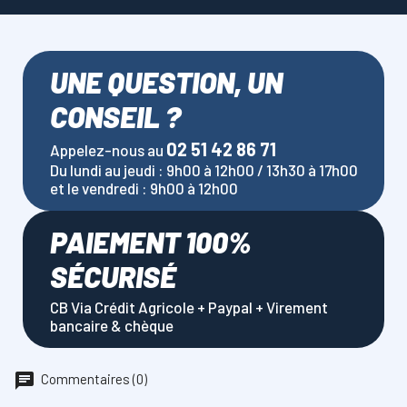
UNE QUESTION, UN
CONSEIL ?
02 51 42 86 71
Appelez-nous au
Du lundi au jeudi : 9h00 à 12h00 / 13h30 à 17h00
et le vendredi : 9h00 à 12h00
PAIEMENT 100%
SÉCURISÉ
CB Via Crédit Agricole + Paypal + Virement
bancaire & chèque
Commentaires (0)