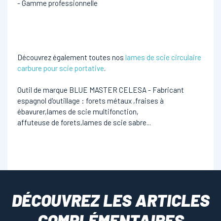
- Gamme professionnelle
Découvrez également toutes nos
lames de scie circulaire
carbure pour scie portative
.
Outil de marque BLUE MASTER CELESA - Fabricant
espagnol d'outillage : forets métaux ,fraises à
ébavurer,lames de scie multifonction,
affuteuse de forets,lames de scie sabre...
DÉCOUVREZ LES ARTICLES
COMPLÉMENTAIRES