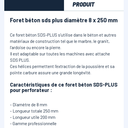
PRODUIT
Foret béton sds plus diamètre 8 x 250 mm
Ce foret béton SDS-PLUS s'utilise dans le béton et autres
matériaux de construction tel que le marbre, le granit,
l'ardoise ou encore la pierre.
Il est adaptable sur toutes les machines avec attache
SDS PLUS.
Ces hélices permettent l'extraction de la poussière et sa
pointe carbure assure une grande longévité.
Caractéristiques de ce foret béton SDS-PLUS
pour perforateur
:
- Diamètre de 8 mm
- Longueur totale 250 mm
- Longueur utile 200 mm
- Gamme professionnelle