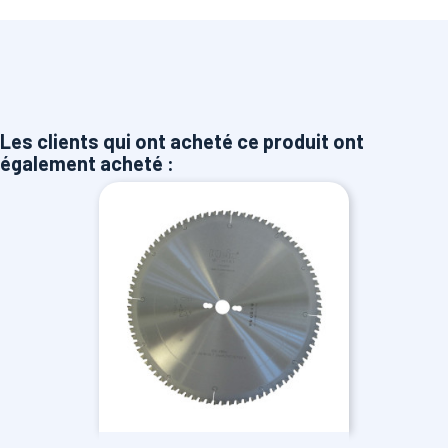
Les clients qui ont acheté ce produit ont
également acheté :