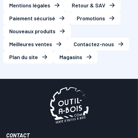
Mentions légales
Retour & SAV
Paiement sécurisé
Promotions
Nouveaux produits
Meilleures ventes
Contactez-nous
Plan du site
Magasins
CONTACT