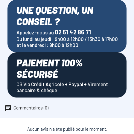
UNE QUESTION, UN
CONSEIL ?
02 51 42 86 71
Appelez-nous au
Du lundi au jeudi : 9h00 à 12h00 / 13h30 à 17h00
et le vendredi : 9h00 à 12h00
PAIEMENT 100%
SÉCURISÉ
CB Via Crédit Agricole + Paypal + Virement
bancaire & chèque
Commentaires (0)
Aucun avis n'a été publié pour le moment.