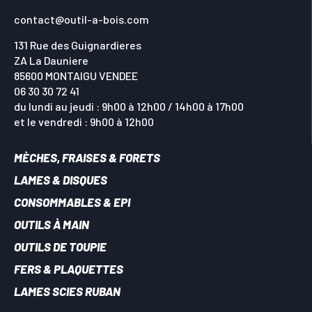
contact@outil-a-bois.com
131 Rue des Guignardieres
ZA La Dauniere
85600 MONTAIGU VENDEE
06 30 30 72 41
du lundi au jeudi : 9h00 à 12h00 / 14h00 à 17h00
et le vendredi : 9h00 à 12h00
MÈCHES, FRAISES & FORETS
LAMES & DISQUES
CONSOMMABLES & EPI
OUTILS À MAIN
OUTILS DE TOUPIE
FERS & PLAQUETTES
LAMES SCIES RUBAN