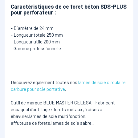
Caractéristiques de ce foret béton SDS-PLUS
pour perforateur
:
- Diamètre de 24 mm
- Longueur totale 250 mm
- Longueur utile 200 mm
- Gamme professionnelle
Découvrez également toutes nos
lames de scie circulaire
carbure pour scie portative
.
Outil de marque BLUE MASTER CELESA - Fabricant
espagnol d'outillage : forets métaux ,fraises à
ébavurer,lames de scie multifonction,
affuteuse de forets,lames de scie sabre...