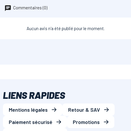
Commentaires (0)
Aucun avis n'a été publié pour le moment.
LIENS RAPIDES
Mentions légales
Retour & SAV
Paiement sécurisé
Promotions