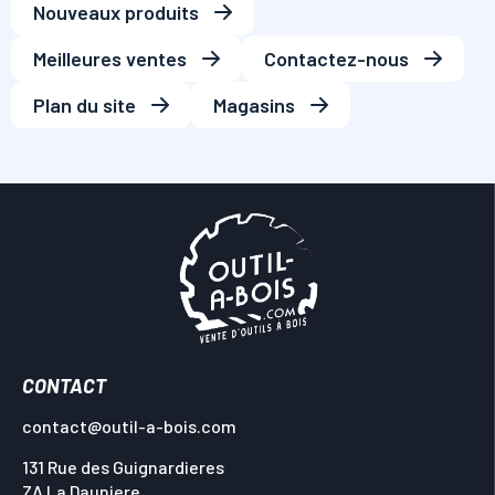
Nouveaux produits
Meilleures ventes
Contactez-nous
Plan du site
Magasins
CONTACT
contact@outil-a-bois.com
131 Rue des Guignardieres
ZA La Dauniere