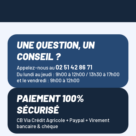
UNE QUESTION, UN
CONSEIL ?
02 51 42 86 71
Appelez-nous au
Du lundi au jeudi : 9h00 à 12h00 / 13h30 à 17h00
et le vendredi : 9h00 à 12h00
PAIEMENT 100%
SÉCURISÉ
CB Via Crédit Agricole + Paypal + Virement
bancaire & chèque