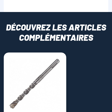
DÉCOUVREZ LES ARTICLES
COMPLÉMENTAIRES