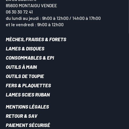
85600 MONTAIGU VENDEE
06 30 30 72 41
du lundi au jeudi : 9h00 à 12h00 / 14h00 à 17h00
et le vendredi : 9h00 à 12h00
MÈCHES, FRAISES & FORETS
LAMES & DISQUES
CONSOMMABLES & EPI
OUTILS À MAIN
OUTILS DE TOUPIE
FERS & PLAQUETTES
LAMES SCIES RUBAN
MENTIONS LÉGALES
RETOUR & SAV
PAIEMENT SÉCURISÉ