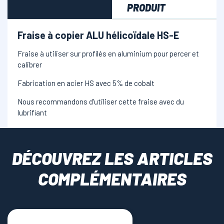
PRODUIT
Fraise à copier ALU hélicoïdale HS-E
Fraise à utiliser sur profilés en aluminium pour percer et
calibrer
Fabrication en acier HS avec 5% de cobalt
Nous recommandons d'utiliser cette fraise avec du
lubrifiant
DÉCOUVREZ LES ARTICLES
COMPLÉMENTAIRES