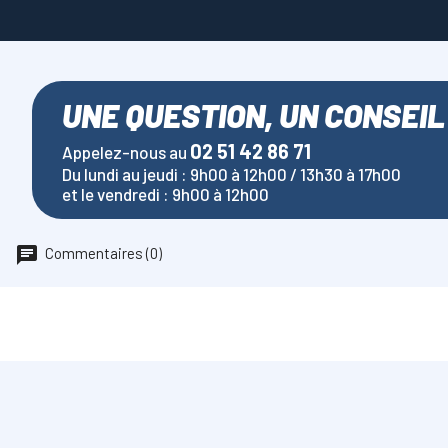
UNE QUESTION, UN CONSEIL
02 51 42 86 71
Appelez-nous au
Du lundi au jeudi : 9h00 à 12h00 / 13h30 à 17h00
et le vendredi : 9h00 à 12h00
Commentaires (0)