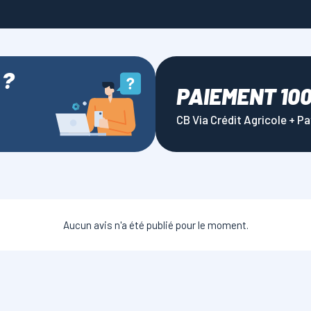
 ?
PAIEMENT 10
CB Via Crédit Agricole + P
Aucun avis n'a été publié pour le moment.