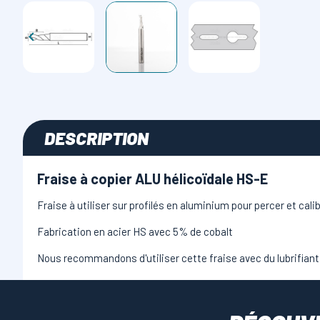

DESCRIPTION
Fraise à copier ALU hélicoïdale HS-E
Fraise à utiliser sur profilés en aluminium pour percer et cali
Fabrication en acier HS avec 5% de cobalt
Nous recommandons d'utiliser cette fraise avec du lubrifiant