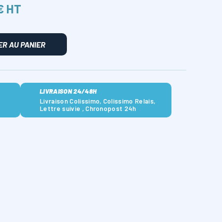
 € HT
R AU PANIER
LIVRAISON 24/48H
Livraison Colissimo, Colissimo Relais,
Lettre suivie , Chronopost 24h