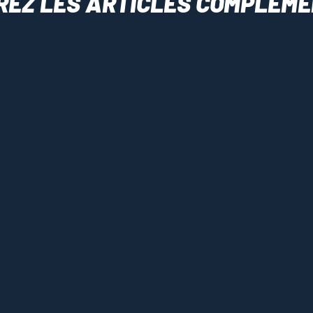
REZ LES ARTICLES COMPLÉME