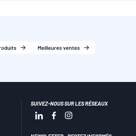
roduits
Meilleures ventes
SUIVEZ-NOUS SUR LES RÉSEAUX