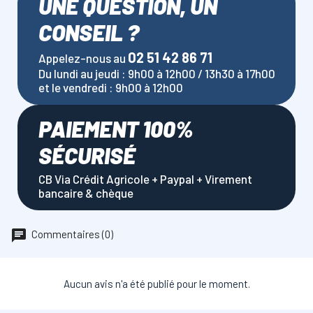
UNE QUESTION, UN
CONSEIL ?
02 51 42 86 71
Appelez-nous au
Du lundi au jeudi : 9h00 à 12h00 / 13h30 à 17h00
et le vendredi : 9h00 à 12h00
PAIEMENT 100%
SÉCURISÉ
CB Via Crédit Agricole + Paypal + Virement
bancaire & chèque
Commentaires (0)
Aucun avis n'a été publié pour le moment.