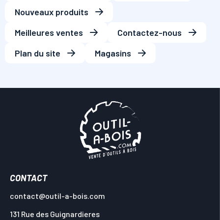
Nouveaux produits
Meilleures ventes
Contactez-nous
Plan du site
Magasins
CONTACT
contact@outil-a-bois.com
131 Rue des Guignardieres