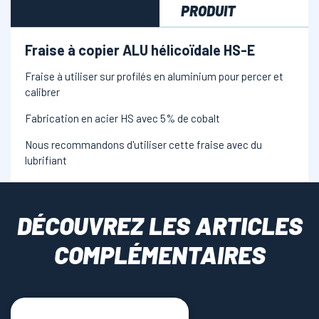
PRODUIT
Fraise à copier ALU hélicoïdale HS-E
Fraise à utiliser sur profilés en aluminium pour percer et
calibrer
Fabrication en acier HS avec 5% de cobalt
Nous recommandons d'utiliser cette fraise avec du
lubrifiant
DÉCOUVREZ LES ARTICLES
COMPLÉMENTAIRES