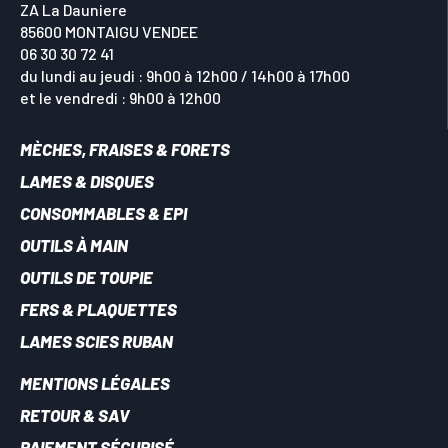
ZA La Dauniere
85600 MONTAIGU VENDEE
06 30 30 72 41
du lundi au jeudi : 9h00 à 12h00 / 14h00 à 17h00
et le vendredi : 9h00 à 12h00
MÈCHES, FRAISES & FORETS
LAMES & DISQUES
CONSOMMABLES & EPI
OUTILS À MAIN
OUTILS DE TOUPIE
FERS & PLAQUETTES
LAMES SCIES RUBAN
MENTIONS LÉGALES
RETOUR & SAV
PAIEMENT SÉCURISÉ