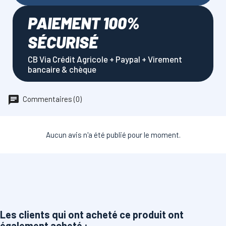
PAIEMENT 100%
SÉCURISÉ
CB Via Crédit Agricole + Paypal + Virement
bancaire & chèque
Commentaires (0)
Aucun avis n'a été publié pour le moment.
Les clients qui ont acheté ce produit ont
également acheté :