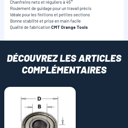
Chanfreins nets et réguliers à 45°
Roulement de guidage pour un travail précis
Idéale pour les finitions et petites sections
Bonne stabilité et prise en main facile
Qualité de fabrication
CMT Orange Tools
DÉCOUVREZ LES ARTICLES
COMPLÉMENTAIRES