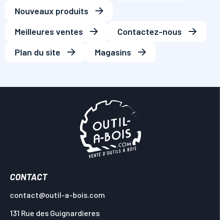
Nouveaux produits
Meilleures ventes
Contactez-nous
Plan du site
Magasins
CONTACT
contact@outil-a-bois.com
131 Rue des Guignardieres