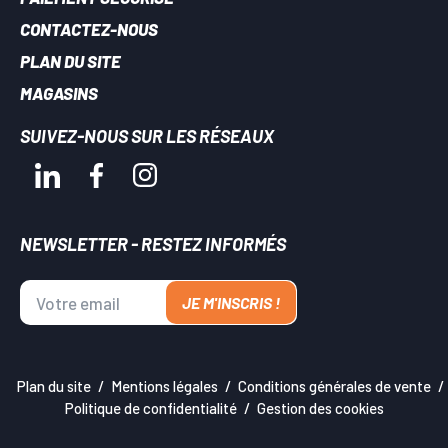
CONTACTEZ-NOUS
PLAN DU SITE
MAGASINS
SUIVEZ-NOUS SUR LES RÉSEAUX
NEWSLETTER - RESTEZ INFORMÉS
JE M'INSCRIS !
Plan du site
Mentions légales
Conditions générales de vente
Politique de confidentialité
Gestion des cookies