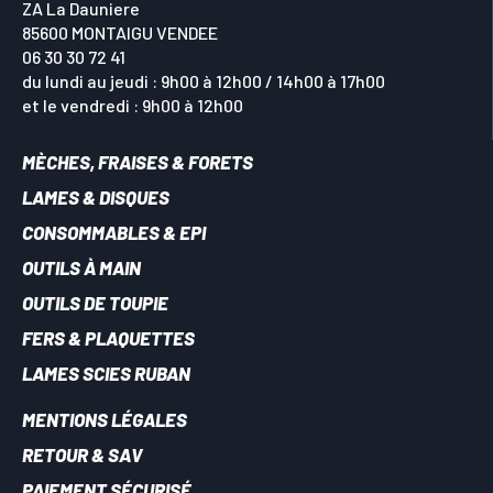
ZA La Dauniere
85600 MONTAIGU VENDEE
06 30 30 72 41
du lundi au jeudi : 9h00 à 12h00 / 14h00 à 17h00
et le vendredi : 9h00 à 12h00
MÈCHES, FRAISES & FORETS
LAMES & DISQUES
CONSOMMABLES & EPI
OUTILS À MAIN
OUTILS DE TOUPIE
FERS & PLAQUETTES
LAMES SCIES RUBAN
MENTIONS LÉGALES
RETOUR & SAV
PAIEMENT SÉCURISÉ