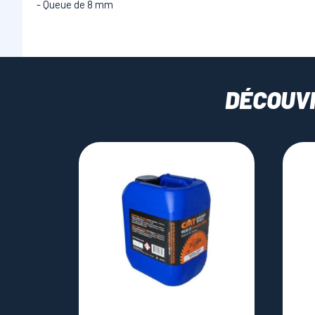
- Queue de 8 mm
DÉCOUV