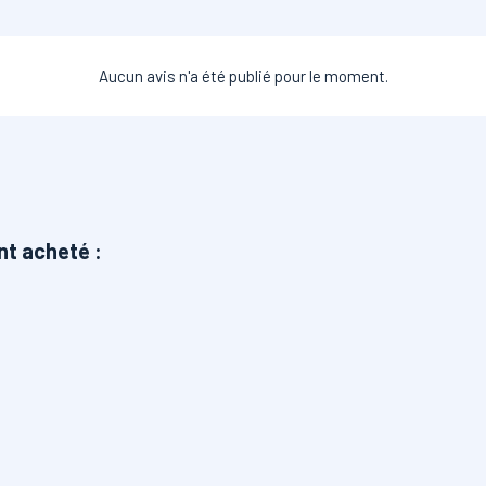
Aucun avis n'a été publié pour le moment.
nt acheté :