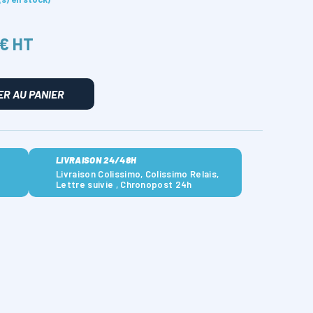
 € HT
R AU PANIER
LIVRAISON 24/48H
Livraison Colissimo, Colissimo Relais,
Lettre suivie , Chronopost 24h