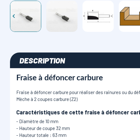

DESCRIPTION
Fraise à défoncer carbure
Fraise à défoncer carbure pour réaliser des rainures ou du d
Mèche à 2 coupes carbure (Z2)
Caractéristiques de cette fraise à défoncer car
- Diamètre de 10 mm
- Hauteur de coupe 32 mm
- Hauteur totale : 63 mm