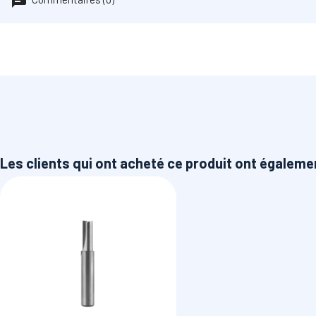
Les clients qui ont acheté ce produit ont égaleme