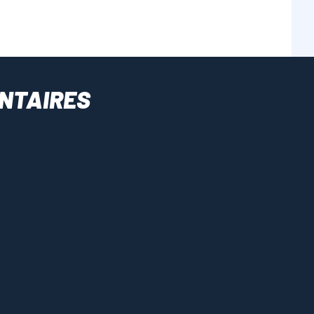
NTAIRES