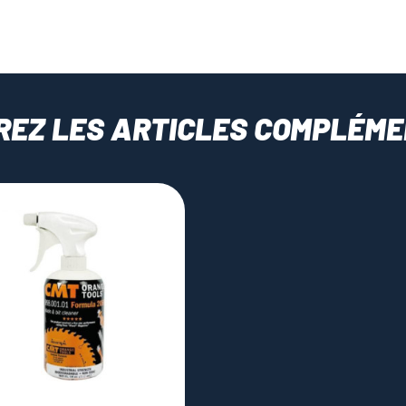
REZ LES ARTICLES COMPLÉME