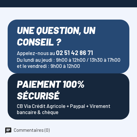
UNE QUESTION, UN
CONSEIL ?
02 51 42 86 71
Appelez-nous au
Du lundi au jeudi : 9h00 à 12h00 / 13h30 à 17h00
et le vendredi : 9h00 à 12h00
PAIEMENT 100%
SÉCURISÉ
CB Via Crédit Agricole + Paypal + Virement
bancaire & chèque
Commentaires (0)