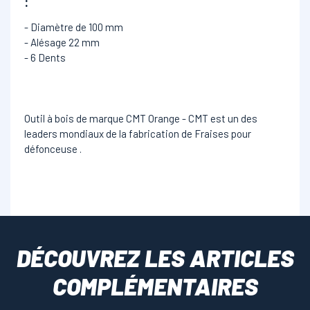
:
- Diamètre de 100 mm
- Alésage 22 mm
- 6 Dents
Outil à bois de marque CMT Orange - CMT est un des
leaders mondiaux de la fabrication de Fraises pour
défonceuse .
DÉCOUVREZ LES ARTICLES
COMPLÉMENTAIRES