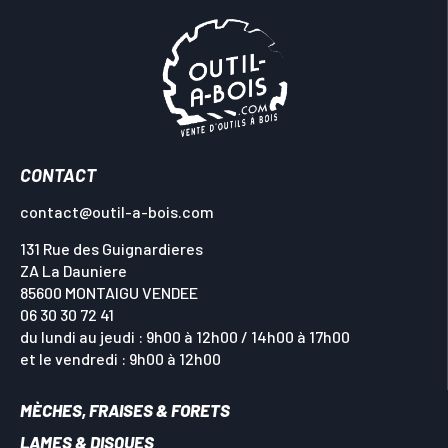
CONTACT
contact@outil-a-bois.com
131 Rue des Guignardieres
ZA La Dauniere
85600 MONTAIGU VENDEE
06 30 30 72 41
du lundi au jeudi : 9h00 à 12h00 / 14h00 à 17h00
et le vendredi : 9h00 à 12h00
MÈCHES, FRAISES & FORETS
LAMES & DISQUES