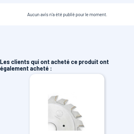
Aucun avis n'a été publié pour le moment.
Les clients qui ont acheté ce produit ont
également acheté :