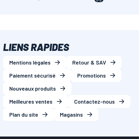
LIENS RAPIDES
Mentions légales
Retour & SAV
Paiement sécurisé
Promotions
Nouveaux produits
Meilleures ventes
Contactez-nous
Plan du site
Magasins