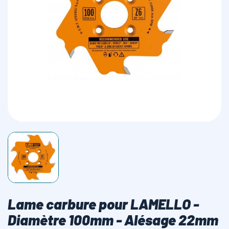
LAMES SCIES RUBAN
Lame carbure pour LAMELLO -
Diamètre 100mm - Alésage 22mm