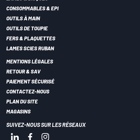
CONSOMMABLES & EPI
OUTILS À MAIN
OUTILS DE TOUPIE
FERS & PLAQUETTES
LAMES SCIES RUBAN
MENTIONS LÉGALES
RETOUR & SAV
PAIEMENT SÉCURISÉ
CONTACTEZ-NOUS
PLAN DU SITE
MAGASINS
SUIVEZ-NOUS SUR LES RÉSEAUX