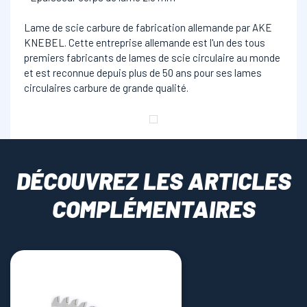
Lame de scie carbure de fabrication allemande par AKE
KNEBEL. Cette entreprise allemande est l'un des tous
premiers fabricants de lames de scie circulaire au monde
et est reconnue depuis plus de 50 ans pour ses lames
circulaires carbure de grande qualité.
DÉCOUVREZ LES ARTICLES
COMPLÉMENTAIRES