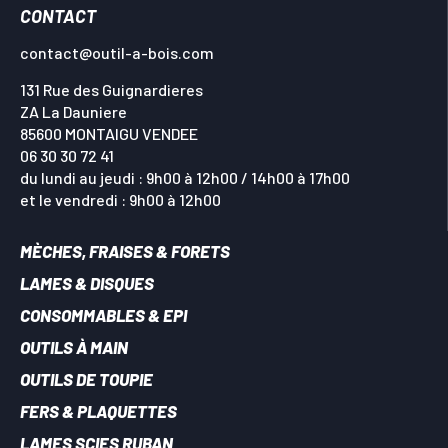
CONTACT
contact@outil-a-bois.com
131 Rue des Guignardieres
ZA La Dauniere
85600 MONTAIGU VENDEE
06 30 30 72 41
du lundi au jeudi : 9h00 à 12h00 / 14h00 à 17h00
et le vendredi : 9h00 à 12h00
MÈCHES, FRAISES & FORETS
LAMES & DISQUES
CONSOMMABLES & EPI
OUTILS À MAIN
OUTILS DE TOUPIE
FERS & PLAQUETTES
LAMES SCIES RUBAN