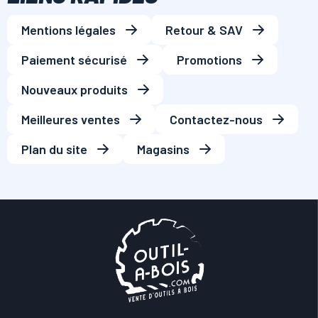
Mentions légales
Retour & SAV
Paiement sécurisé
Promotions
Nouveaux produits
Meilleures ventes
Contactez-nous
Plan du site
Magasins