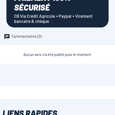
SÉCURISÉ
CB Via Crédit Agricole + Paypal + Virement
bancaire & chèque
Commentaires (0)
Aucun avis n'a été publié pour le moment.
LIENS RAPIDES