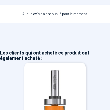
Aucun avis n'a été publié pour le moment.
Les clients qui ont acheté ce produit ont
également acheté :