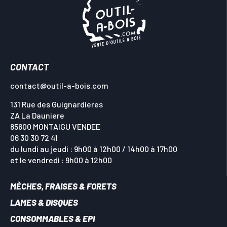
CONTACT
contact@outil-a-bois.com
131 Rue des Guignardieres
ZA La Dauniere
85600 MONTAIGU VENDEE
06 30 30 72 41
du lundi au jeudi : 9h00 à 12h00 / 14h00 à 17h00
et le vendredi : 9h00 à 12h00
MÈCHES, FRAISES & FORETS
LAMES & DISQUES
CONSOMMABLES & EPI