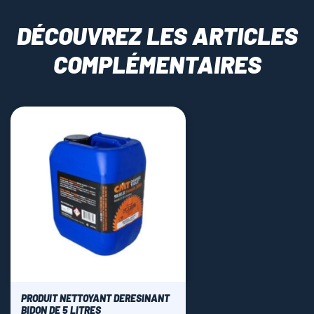
DÉCOUVREZ LES ARTICLES
COMPLÉMENTAIRES
PRODUIT NETTOYANT DERESINANT
BIDON DE 5 LITRES