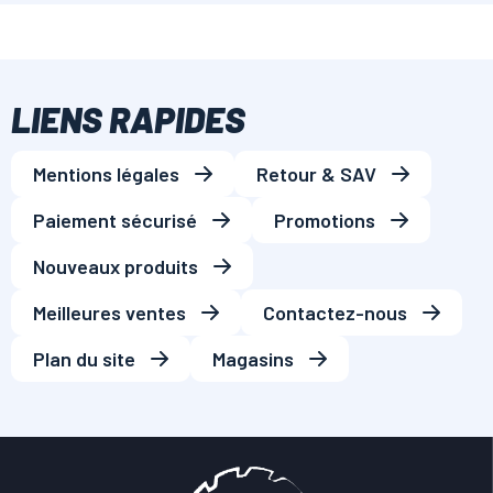
LIENS RAPIDES
Mentions légales
Retour & SAV
Paiement sécurisé
Promotions
Nouveaux produits
Meilleures ventes
Contactez-nous
Plan du site
Magasins