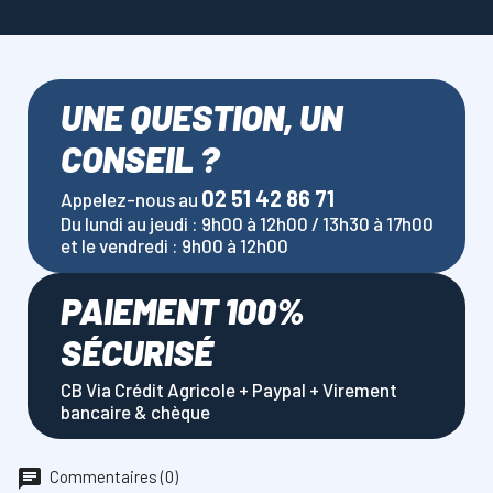
UNE QUESTION, UN
CONSEIL ?
02 51 42 86 71
Appelez-nous au
Du lundi au jeudi : 9h00 à 12h00 / 13h30 à 17h00
et le vendredi : 9h00 à 12h00
PAIEMENT 100%
SÉCURISÉ
CB Via Crédit Agricole + Paypal + Virement
bancaire & chèque
Commentaires (0)