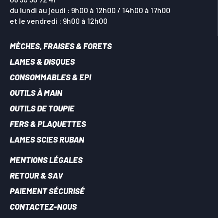
du lundi au jeudi : 9h00 à 12h00 / 14h00 à 17h00
et le vendredi : 9h00 à 12h00
MÈCHES, FRAISES & FORETS
LAMES & DISQUES
CONSOMMABLES & EPI
OUTILS À MAIN
OUTILS DE TOUPIE
FERS & PLAQUETTES
LAMES SCIES RUBAN
MENTIONS LÉGALES
RETOUR & SAV
PAIEMENT SÉCURISÉ
CONTACTEZ-NOUS