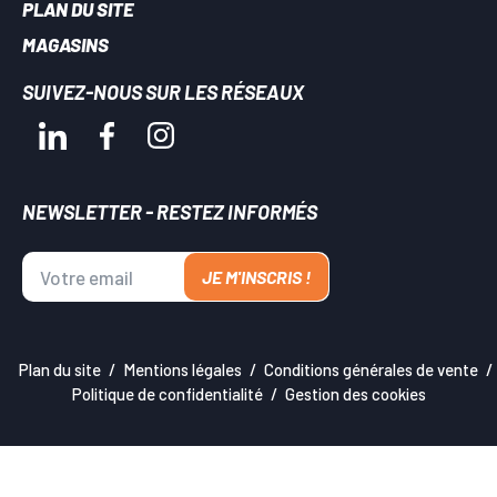
PLAN DU SITE
MAGASINS
SUIVEZ-NOUS SUR LES RÉSEAUX
NEWSLETTER - RESTEZ INFORMÉS
JE M'INSCRIS !
Plan du site
Mentions légales
Conditions générales de vente
Politique de confidentialité
Gestion des cookies