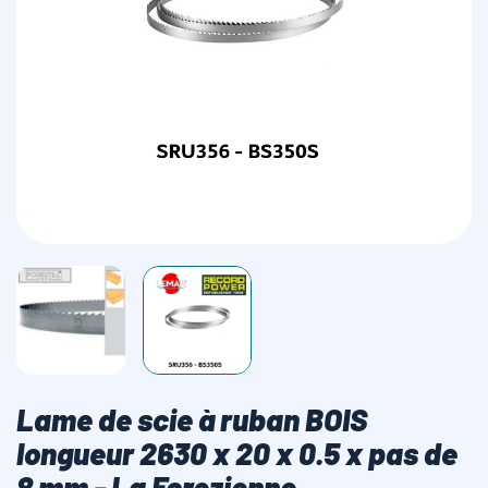
LAMES SCIES RUBAN
Lame de scie à ruban BOIS
longueur 2630 x 20 x 0.5 x pas de
8 mm - La Forezienne