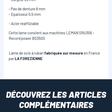
- Pas de denture 8 mm
- Epaisseur 0,5 mm
- Acier réaffûtable
Cette lame convient aux machines LEMAN SRU356 -
Record power BS350S
Lame de scie à ruban
fabriquée sur mesure
en France
par
LA FOREZIENNE
DÉCOUVREZ LES ARTICLES
COMPLÉMENTAIRES