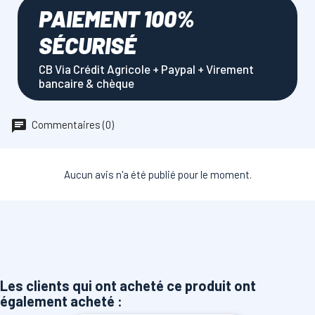
PAIEMENT 100%
SÉCURISÉ
CB Via Crédit Agricole + Paypal + Virement
bancaire & chèque
Commentaires (0)
Aucun avis n'a été publié pour le moment.
Les clients qui ont acheté ce produit ont
également acheté :