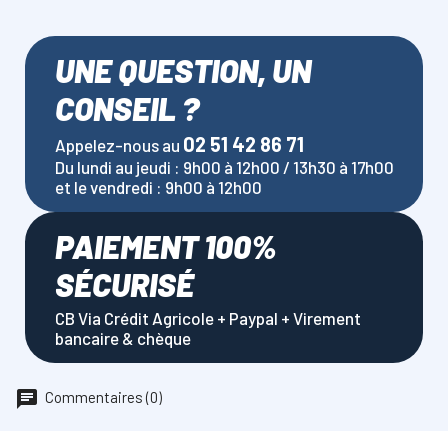
UNE QUESTION, UN
CONSEIL ?
02 51 42 86 71
Appelez-nous au
Du lundi au jeudi : 9h00 à 12h00 / 13h30 à 17h00
et le vendredi : 9h00 à 12h00
PAIEMENT 100%
SÉCURISÉ
CB Via Crédit Agricole + Paypal + Virement
bancaire & chèque
Commentaires (0)