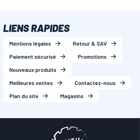
LIENS RAPIDES
Mentions légales
Retour & SAV
Paiement sécurisé
Promotions
Nouveaux produits
Meilleures ventes
Contactez-nous
Plan du site
Magasins