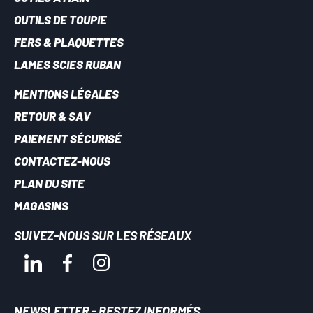
OUTILS DE TOUPIE
FERS & PLAQUETTES
LAMES SCIES RUBAN
MENTIONS LÉGALES
RETOUR & SAV
PAIEMENT SÉCURISÉ
CONTACTEZ-NOUS
PLAN DU SITE
MAGASINS
SUIVEZ-NOUS SUR LES RÉSEAUX
NEWSLETTER - RESTEZ INFORMÉS