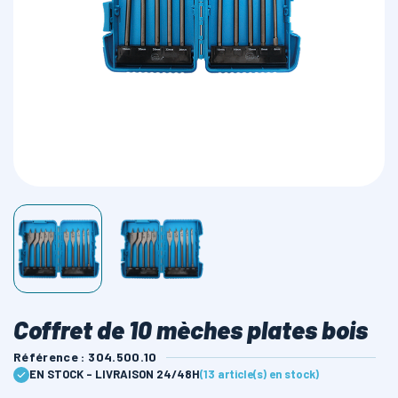
LAMES SCIES RUBAN
Coffret de 10 mèches plates bois
Référence : 304.500.10
EN STOCK - LIVRAISON 24/48H
(13 article(s) en stock)