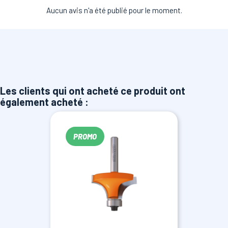
Aucun avis n'a été publié pour le moment.
Les clients qui ont acheté ce produit ont
également acheté :
PROMO