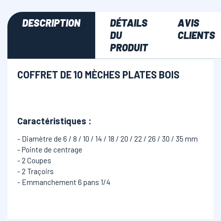
DESCRIPTION
DÉTAILS
AVIS
DU
CLIENTS
PRODUIT
COFFRET DE 10 MÈCHES PLATES BOIS
Caractéristiques
:
- Diamètre de 6 / 8 / 10 / 14 / 18 / 20 / 22 / 26 / 30 / 35 mm
- Pointe de centrage
- 2 Coupes
- 2 Traçoirs
- Emmanchement 6 pans 1/4