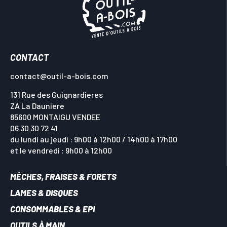
CONTACT
contact@outil-a-bois.com
131 Rue des Guignardieres
ZA La Dauniere
85600 MONTAIGU VENDEE
06 30 30 72 41
du lundi au jeudi : 9h00 à 12h00 / 14h00 à 17h00
et le vendredi : 9h00 à 12h00
MÈCHES, FRAISES & FORETS
LAMES & DISQUES
CONSOMMABLES & EPI
OUTILS À MAIN