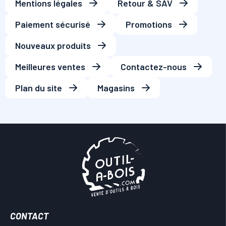
Mentions légales
Retour & SAV
Paiement sécurisé
Promotions
Nouveaux produits
Meilleures ventes
Contactez-nous
Plan du site
Magasins
CONTACT