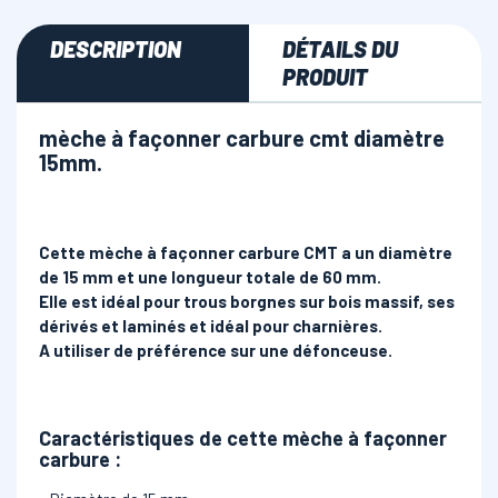
DESCRIPTION
DÉTAILS DU
PRODUIT
mèche à façonner carbure cmt diamètre
15mm.
Cette mèche à façonner carbure CMT a un diamètre
de 15 mm et une longueur totale de 60 mm.
Elle est idéal pour trous borgnes sur bois massif, ses
dérivés et laminés et idéal pour charnières.
A utiliser de préférence sur une défonceuse.
Caractéristiques de cette mèche à façonner
carbure
: