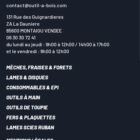
contact@outil-a-bois.com
131 Rue des Guignardieres
ZA La Dauniere
85600 MONTAIGU VENDEE
06 30 30 72 41
du lundi au jeudi : 9h00 à 12h00 / 14h00 à 17h00
et le vendredi : 9h00 à 12h00
MÈCHES, FRAISES & FORETS
LAMES & DISQUES
CONSOMMABLES & EPI
OUTILS À MAIN
OUTILS DE TOUPIE
FERS & PLAQUETTES
LAMES SCIES RUBAN