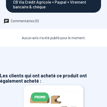
CB Via Crédit Agricole + Paypal + Virement
bancaire & chèque
Commentaires (0)
Aucun avis n'a été publié pour le moment.
Les clients qui ont acheté ce produit ont
également acheté :
PROMO