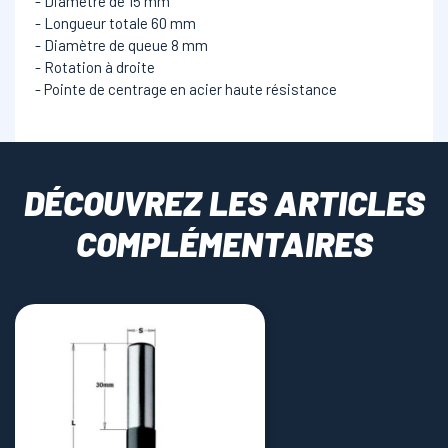
- Diamètre de 15 mm
- Longueur totale 60 mm
- Diamètre de queue 8 mm
- Rotation à droite
- Pointe de centrage en acier haute résistance
DÉCOUVREZ LES ARTICLES
COMPLÉMENTAIRES