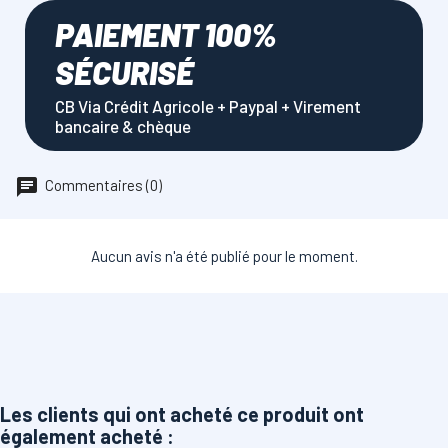
PAIEMENT 100%
SÉCURISÉ
CB Via Crédit Agricole + Paypal + Virement
bancaire & chèque
Commentaires (0)
Aucun avis n'a été publié pour le moment.
Les clients qui ont acheté ce produit ont
également acheté :