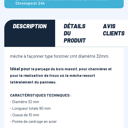
Chronopost 24h
DESCRIPTION
DÉTAILS
AVIS
DU
CLIENTS
PRODUIT
mèche à façonner type forstner cmt diamètre 32mm.
Idéal pour
le perçage du bois massif, pour charnières et
pour la réalisation de trous où la mèche ressort
latéralement du panneau.
CARACTÉRISTIQUES TECHNIQUES :
- Diamètre 32 mm
- Longueur totale 90 mm
- Queue de 10 mm
- Pointe de centrage en acier