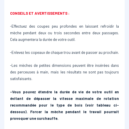
CONSEILS ET AVERTISSEMENTS :
-Effectuez des coupes peu profondes en laissant refroidir la
mèche pendant deux ou trois secondes entre deux passages.
Cela augmentera la durée de votre outil.
-Enlevez les copeaux de chaque trou avant de passer au prochain.
-Les mèches de petites dimensions peuvent être insérées dans
des perceuses à main, mais les résultats ne sont pas toujours
satisfaisants.
-Vous pouvez étendre la durée de vie de votre outil en
évitant de dépasser la vitesse maximale de rotation
recommandée pour le type de bois (voir tableau ci-
dessous). Forcer la mèche pendant le travail pourrait
provoquer une surchauffe.