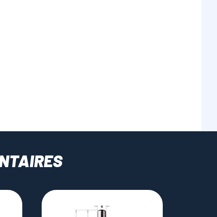
NTAIRES