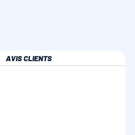
AVIS CLIENTS