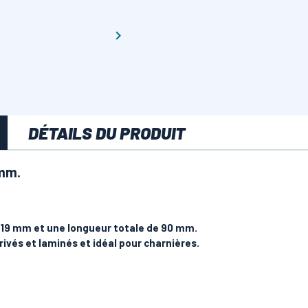

DÉTAILS DU PRODUIT
9mm.
19 mm et une longueur totale de 90 mm.
rivés et laminés et idéal pour charnières.