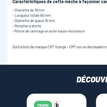
Caractéristiques de cette mèche à façonner ca
- Diamètre de 19 mm
- Longueur totale 90 mm
- Diamètre de queue 10 mm
- Rotation à droite
- Pointe de centrage en acier haute résistance
Outil à bois de marque CMT Orange - CMT est un des leaders 
DÉCOUV
PROMO