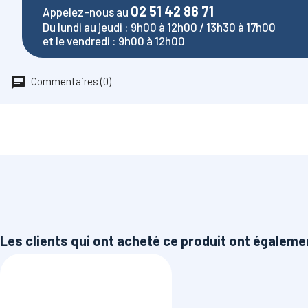
02 51 42 86 71
Appelez-nous au
Du lundi au jeudi : 9h00 à 12h00 / 13h30 à 17h00
et le vendredi : 9h00 à 12h00
Commentaires (0)
Les clients qui ont acheté ce produit ont égaleme