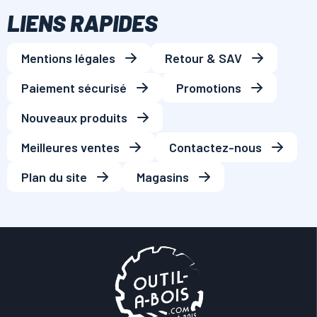
LIENS RAPIDES
Mentions légales
Retour & SAV
Paiement sécurisé
Promotions
Nouveaux produits
Meilleures ventes
Contactez-nous
Plan du site
Magasins