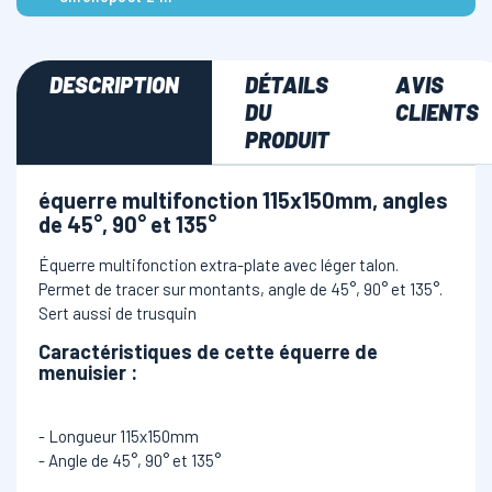
DESCRIPTION
DÉTAILS
AVIS
DU
CLIENTS
PRODUIT
équerre multifonction 115x150mm, angles
de 45°, 90° et 135°
Équerre multifonction extra-plate avec léger talon.
Permet de tracer sur montants, angle de 45°, 90° et 135°.
Sert aussi de trusquin
Caractéristiques de cette équerre de
menuisier :
- Longueur 115x150mm
- Angle de 45°, 90° et 135°