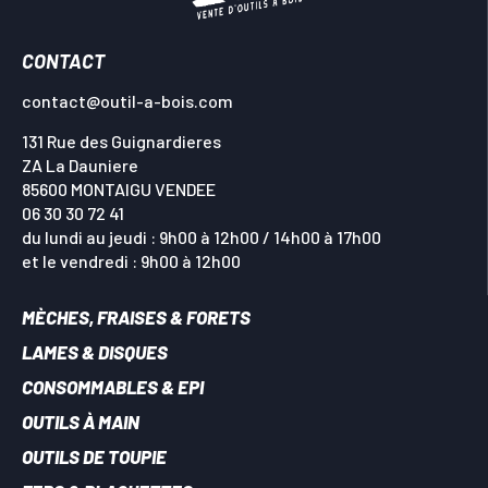
CONTACT
contact@outil-a-bois.com
131 Rue des Guignardieres
ZA La Dauniere
85600 MONTAIGU VENDEE
06 30 30 72 41
du lundi au jeudi : 9h00 à 12h00 / 14h00 à 17h00
et le vendredi : 9h00 à 12h00
MÈCHES, FRAISES & FORETS
LAMES & DISQUES
CONSOMMABLES & EPI
OUTILS À MAIN
OUTILS DE TOUPIE