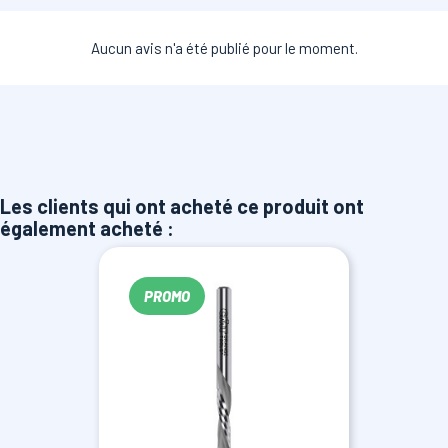
Aucun avis n'a été publié pour le moment.
Les clients qui ont acheté ce produit ont
également acheté :
PROMO