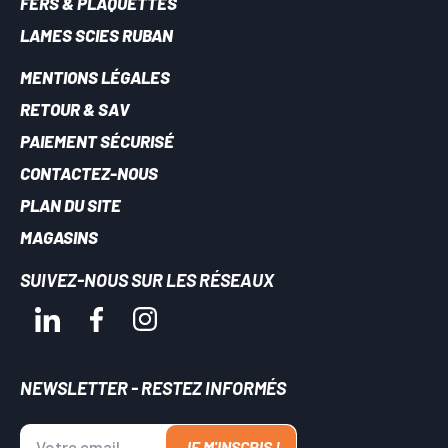
FERS & PLAQUETTES
LAMES SCIES RUBAN
MENTIONS LÉGALES
RETOUR & SAV
PAIEMENT SÉCURISÉ
CONTACTEZ-NOUS
PLAN DU SITE
MAGASINS
SUIVEZ-NOUS SUR LES RÉSEAUX
NEWSLETTER - RESTEZ INFORMÉS
JE M'INSCRIS !