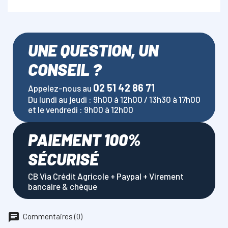
UNE QUESTION, UN
CONSEIL ?
02 51 42 86 71
Appelez-nous au
Du lundi au jeudi : 9h00 à 12h00 / 13h30 à 17h00
et le vendredi : 9h00 à 12h00
PAIEMENT 100%
SÉCURISÉ
CB Via Crédit Agricole + Paypal + Virement
bancaire & chèque
Commentaires (0)