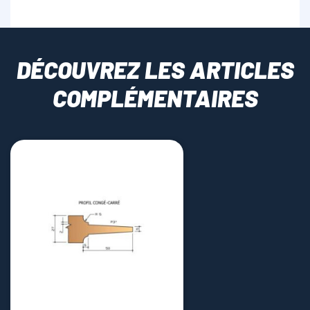
DÉCOUVREZ LES ARTICLES
COMPLÉMENTAIRES