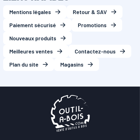
Mentions légales
Retour & SAV
Paiement sécurisé
Promotions
Nouveaux produits
Meilleures ventes
Contactez-nous
Plan du site
Magasins