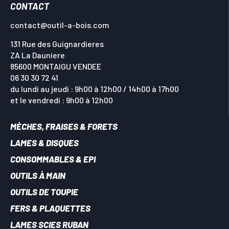
CONTACT
contact@outil-a-bois.com
131 Rue des Guignardieres
ZA La Dauniere
85600 MONTAIGU VENDEE
06 30 30 72 41
du lundi au jeudi : 9h00 à 12h00 / 14h00 à 17h00
et le vendredi : 9h00 à 12h00
MÈCHES, FRAISES & FORETS
LAMES & DISQUES
CONSOMMABLES & EPI
OUTILS À MAIN
OUTILS DE TOUPIE
FERS & PLAQUETTES
LAMES SCIES RUBAN