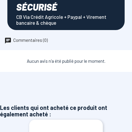
SÉCURISÉ
CB Via Crédit Agricole + Paypal + Virement
bancaire & chèque
Commentaires (0)
Aucun avis n'a été publié pour le moment.
Les clients qui ont acheté ce produit ont
également acheté :