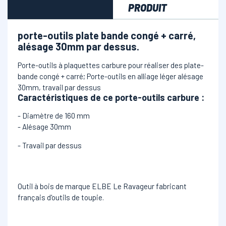
PRODUIT
porte-outils plate bande congé + carré,
alésage 30mm par dessus.
Porte-outils à plaquettes carbure pour réaliser des plate-
bande congé + carré; Porte-outils en alliage léger alésage
30mm, travail par dessus
Caractéristiques de ce porte-outils carbure
:
- Diamètre de 160 mm
- Alésage 30mm
- Travail par dessus
Outil à bois de marque ELBE Le Ravageur fabricant
français d'outils de toupie.