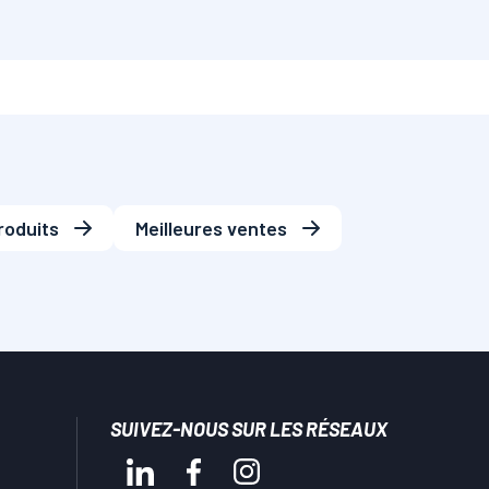
roduits
Meilleures ventes
SUIVEZ-NOUS SUR LES RÉSEAUX