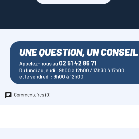
UNE QUESTION, UN CONSEIL
02 51 42 86 71
Appelez-nous au
Du lundi au jeudi : 9h00 à 12h00 / 13h30 à 17h00
et le vendredi : 9h00 à 12h00
Commentaires (0)