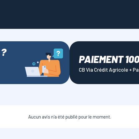
 ?
PAIEMENT 10
CB Via Crédit Agricole + P
Aucun avis n'a été publié pour le moment.