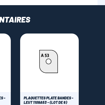
NTAIRES
S -
PLAQUETTES PLATE BANDES -
LEUT 1109A53 - (LOT DE 6)