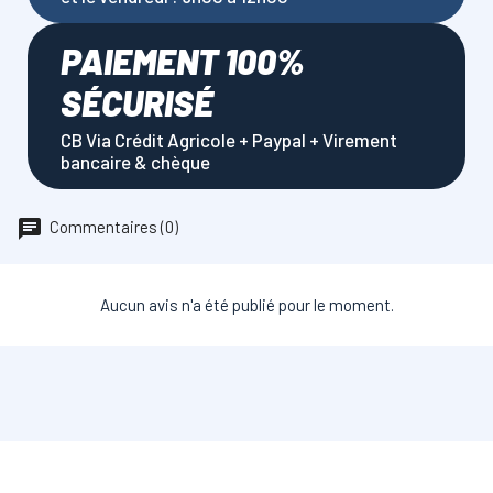
PAIEMENT 100%
SÉCURISÉ
CB Via Crédit Agricole + Paypal + Virement
bancaire & chèque
Commentaires (0)
Aucun avis n'a été publié pour le moment.