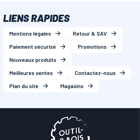
LIENS RAPIDES
Mentions légales
Retour & SAV
Paiement sécurisé
Promotions
Nouveaux produits
Meilleures ventes
Contactez-nous
Plan du site
Magasins