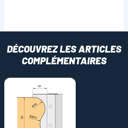
DÉCOUVREZ LES ARTICLES
COMPLÉMENTAIRES