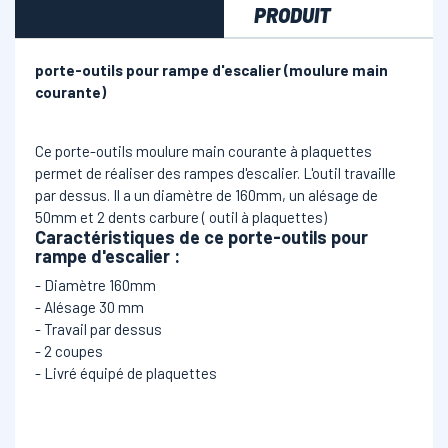
PRODUIT
porte-outils pour rampe d'escalier (moulure main
courante)
Ce porte-outils moulure main courante à plaquettes
permet de réaliser des rampes d'escalier. L'outil travaille
par dessus. Il a un diamètre de 160mm, un alésage de
50mm et 2 dents carbure ( outil à plaquettes)
Caractéristiques de ce porte-outils pour
rampe d'escalier :
- Diamètre 160mm
- Alésage 30 mm
- Travail par dessus
- 2 coupes
- Livré équipé de plaquettes