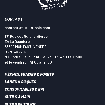
CONTACT
contact@outil-a-bois.com
131 Rue des Guignardieres
ZA La Dauniere
85600 MONTAIGU VENDEE
06 30 30 72 41
du lundi au jeudi : 9h00 à 12h00 / 14h00 à 17h00
et le vendredi : 9h00 à 12h00
MÈCHES, FRAISES & FORETS
LAMES & DISQUES
CONSOMMABLES & EPI
OUTILS À MAIN
OUTILS DE TOUPIE