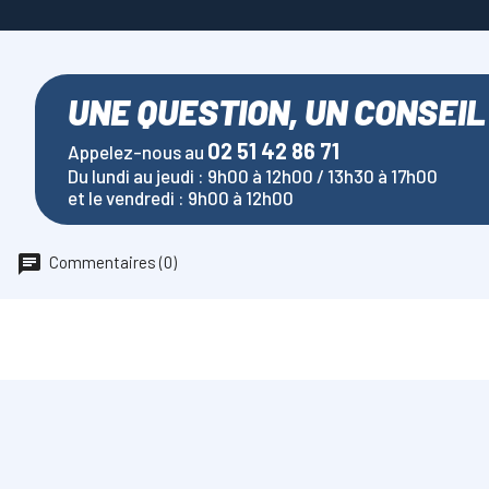
UNE QUESTION, UN CONSEIL
02 51 42 86 71
Appelez-nous au
Du lundi au jeudi : 9h00 à 12h00 / 13h30 à 17h00
et le vendredi : 9h00 à 12h00
Commentaires (0)