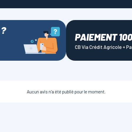
 ?
PAIEMENT 10
CB Via Crédit Agricole + P
Aucun avis n'a été publié pour le moment.