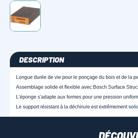
DESCRIPTION
Longue durée de vie pour le ponçage du bois et de la pe
Assemblage solide et flexible avec Bosch Surface Struc
L'éponge s'adapte aux formes pour une pression uniform
Le support résistant à la déchirure est extrêmement solid
DÉCOUV