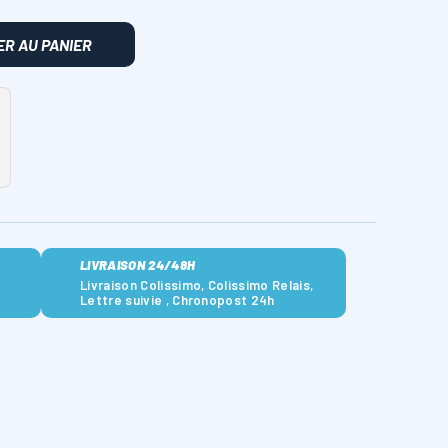
R AU PANIER
LIVRAISON 24/48H
Livraison Colissimo, Colissimo Relais,
Lettre suivie , Chronopost 24h