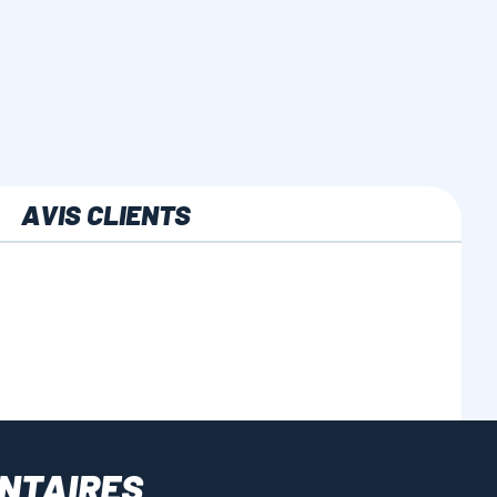
AVIS CLIENTS
NTAIRES