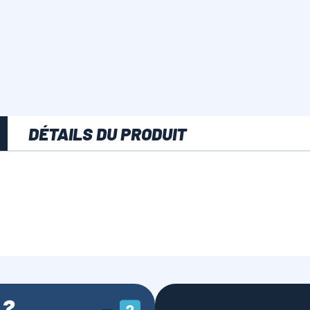
DÉTAILS DU PRODUIT
 ?