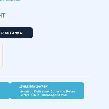
 HT
R AU PANIER
LIVRAISON 24/48H
Livraison Colissimo, Colissimo Relais,
Lettre suivie , Chronopost 24h