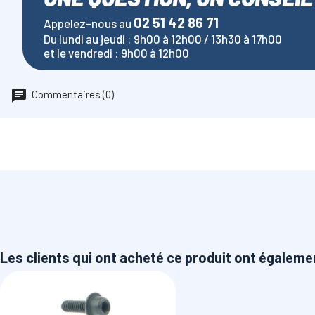
02 51 42 86 71
Appelez-nous au
Du lundi au jeudi : 9h00 à 12h00 / 13h30 à 17h00
et le vendredi : 9h00 à 12h00
Commentaires (0)
Les clients qui ont acheté ce produit ont égaleme