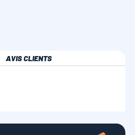
AVIS CLIENTS