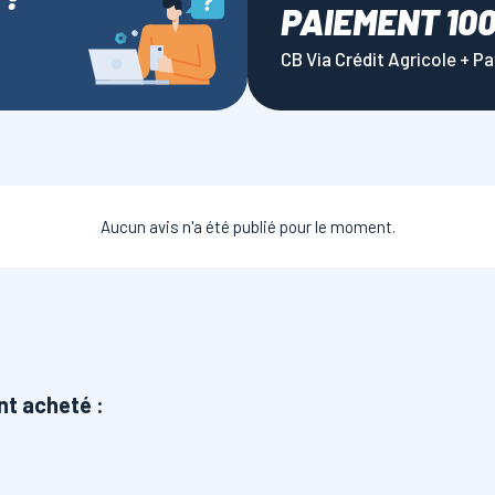
PAIEMENT 10
CB Via Crédit Agricole + P
Aucun avis n'a été publié pour le moment.
nt acheté :