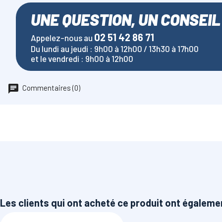
UNE QUESTION, UN CONSEIL
02 51 42 86 71
Appelez-nous au
Du lundi au jeudi : 9h00 à 12h00 / 13h30 à 17h00
et le vendredi : 9h00 à 12h00
Commentaires (0)
Les clients qui ont acheté ce produit ont égaleme