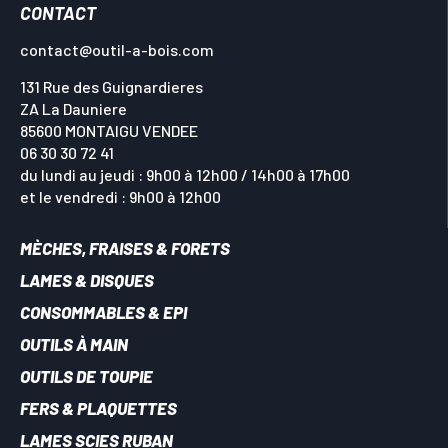
CONTACT
contact@outil-a-bois.com
131 Rue des Guignardieres
ZA La Dauniere
85600 MONTAIGU VENDEE
06 30 30 72 41
du lundi au jeudi : 9h00 à 12h00 / 14h00 à 17h00
et le vendredi : 9h00 à 12h00
MÈCHES, FRAISES & FORETS
LAMES & DISQUES
CONSOMMABLES & EPI
OUTILS À MAIN
OUTILS DE TOUPIE
FERS & PLAQUETTES
LAMES SCIES RUBAN