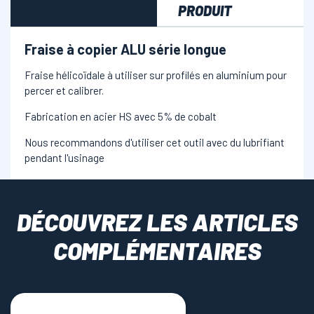
PRODUIT
Fraise à copier ALU série longue
Fraise hélicoïdale à utiliser sur profilés en aluminium pour
percer et calibrer.
Fabrication en acier HS avec 5% de cobalt
Nous recommandons d'utiliser cet outil avec du lubrifiant
pendant l'usinage
DÉCOUVREZ LES ARTICLES
COMPLÉMENTAIRES