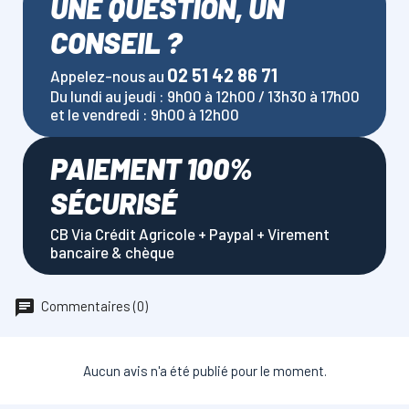
UNE QUESTION, UN
CONSEIL ?
02 51 42 86 71
Appelez-nous au
Du lundi au jeudi : 9h00 à 12h00 / 13h30 à 17h00
et le vendredi : 9h00 à 12h00
PAIEMENT 100%
SÉCURISÉ
CB Via Crédit Agricole + Paypal + Virement
bancaire & chèque
Commentaires (0)
Aucun avis n'a été publié pour le moment.