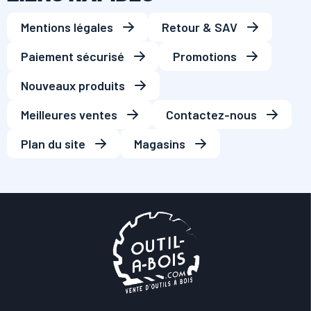
Mentions légales
Retour & SAV
Paiement sécurisé
Promotions
Nouveaux produits
Meilleures ventes
Contactez-nous
Plan du site
Magasins