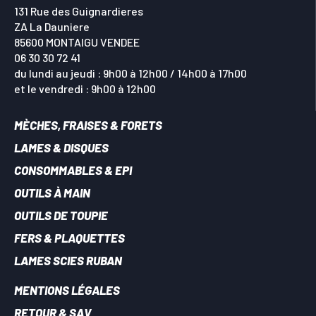
131 Rue des Guignardieres
ZA La Dauniere
85600 MONTAIGU VENDEE
06 30 30 72 41
du lundi au jeudi : 9h00 à 12h00 / 14h00 à 17h00
et le vendredi : 9h00 à 12h00
MÈCHES, FRAISES & FORETS
LAMES & DISQUES
CONSOMMABLES & EPI
OUTILS À MAIN
OUTILS DE TOUPIE
FERS & PLAQUETTES
LAMES SCIES RUBAN
MENTIONS LÉGALES
RETOUR & SAV