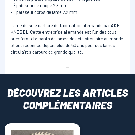
- Épaisseur de coupe 2.8 mm
- Épaisseur corps de lame 2.2 mm
Lame de scie carbure de fabrication allemande par AKE
KNEBEL. Cette entreprise allemande est l'un des tous
premiers fabricants de lames de scie circulaire au monde
et est reconnue depuis plus de 50 ans pour ses lames
circulaires carbure de grande qualité.
DÉCOUVREZ LES ARTICLES
COMPLÉMENTAIRES