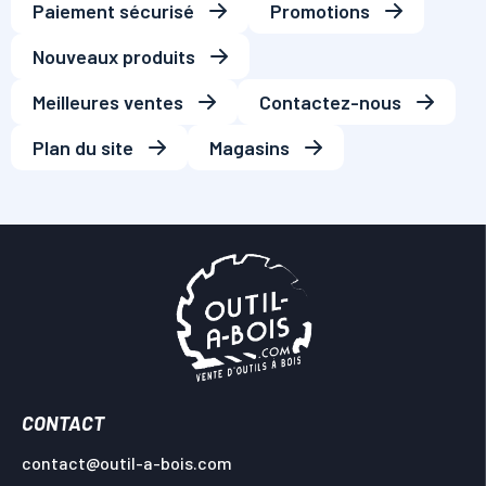
Paiement sécurisé
Promotions
Nouveaux produits
Meilleures ventes
Contactez-nous
Plan du site
Magasins
CONTACT
contact@outil-a-bois.com