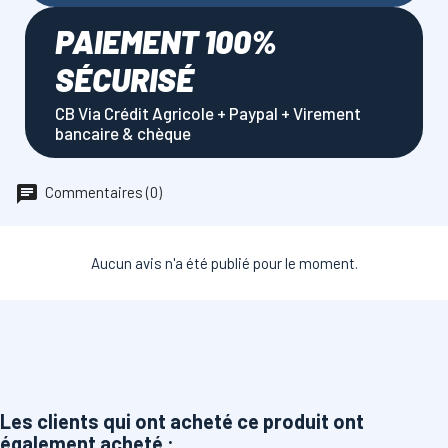
PAIEMENT 100%
SÉCURISÉ
CB Via Crédit Agricole + Paypal + Virement
bancaire & chèque
Commentaires (0)
Aucun avis n'a été publié pour le moment.
Les clients qui ont acheté ce produit ont
également acheté :