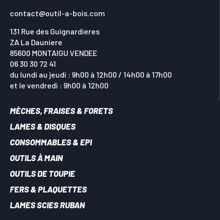
contact@outil-a-bois.com
131 Rue des Guignardieres
ZA La Dauniere
85600 MONTAIGU VENDEE
06 30 30 72 41
du lundi au jeudi : 9h00 à 12h00 / 14h00 à 17h00
et le vendredi : 9h00 à 12h00
MÈCHES, FRAISES & FORETS
LAMES & DISQUES
CONSOMMABLES & EPI
OUTILS À MAIN
OUTILS DE TOUPIE
FERS & PLAQUETTES
LAMES SCIES RUBAN