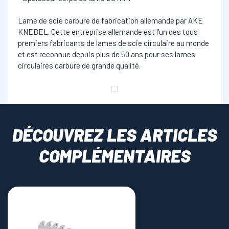
Lame de scie carbure de fabrication allemande par AKE
KNEBEL. Cette entreprise allemande est l'un des tous
premiers fabricants de lames de scie circulaire au monde
et est reconnue depuis plus de 50 ans pour ses lames
circulaires carbure de grande qualité.
DÉCOUVREZ LES ARTICLES
COMPLÉMENTAIRES