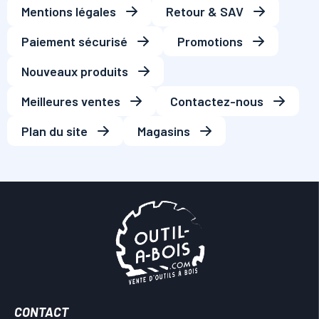
Mentions légales
Retour & SAV
Paiement sécurisé
Promotions
Nouveaux produits
Meilleures ventes
Contactez-nous
Plan du site
Magasins
CONTACT