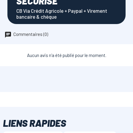
SÉCURISÉ
CB Via Crédit Agricole + Paypal + Virement
bancaire & chèque
Commentaires (0)
Aucun avis n'a été publié pour le moment.
LIENS RAPIDES