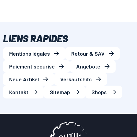
LIENS RAPIDES
Mentions légales
Retour & SAV
Paiement sécurisé
Angebote
Neue Artikel
Verkaufshits
Kontakt
Sitemap
Shops