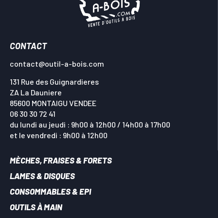
CONTACT
contact@outil-a-bois.com
131 Rue des Guignardieres
ZA La Dauniere
85600 MONTAIGU VENDEE
06 30 30 72 41
du lundi au jeudi : 9h00 à 12h00 / 14h00 à 17h00
et le vendredi : 9h00 à 12h00
MÈCHES, FRAISES & FORETS
LAMES & DISQUES
CONSOMMABLES & EPI
OUTILS À MAIN