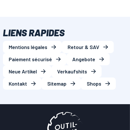
LIENS RAPIDES
Mentions légales
Retour & SAV
Paiement sécurisé
Angebote
Neue Artikel
Verkaufshits
Kontakt
Sitemap
Shops