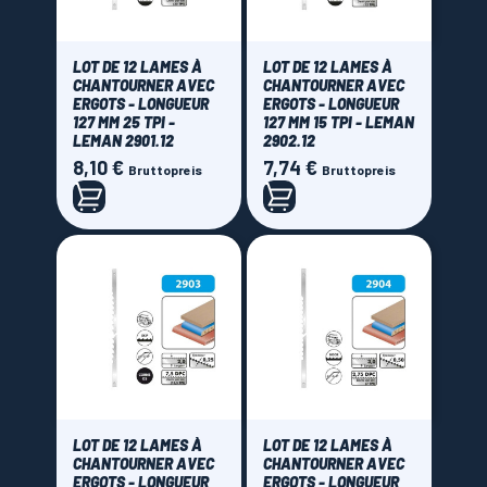
LOT DE 12 LAMES À
LOT DE 12 LAMES À
CHANTOURNER AVEC
CHANTOURNER AVEC
ERGOTS - LONGUEUR
ERGOTS - LONGUEUR
127 MM 25 TPI -
127 MM 15 TPI - LEMAN
LEMAN 2901.12
2902.12
8,10 €
7,74 €
Preis
Preis
Bruttopreis
Bruttopreis
LOT DE 12 LAMES À
LOT DE 12 LAMES À
CHANTOURNER AVEC
CHANTOURNER AVEC
ERGOTS - LONGUEUR
ERGOTS - LONGUEUR