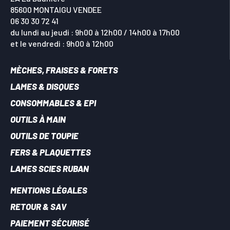
85600 MONTAIGU VENDEE
06 30 30 72 41
du lundi au jeudi : 9h00 à 12h00 / 14h00 à 17h00
et le vendredi : 9h00 à 12h00
MÈCHES, FRAISES & FORETS
LAMES & DISQUES
CONSOMMABLES & EPI
OUTILS À MAIN
OUTILS DE TOUPIE
FERS & PLAQUETTES
LAMES SCIES RUBAN
MENTIONS LÉGALES
RETOUR & SAV
PAIEMENT SÉCURISÉ