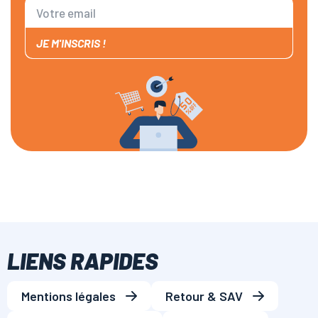
JE M'INSCRIS !
LIENS RAPIDES
Mentions légales
Retour & SAV