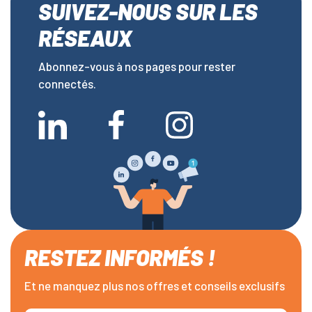
SUIVEZ-NOUS SUR LES
RÉSEAUX
Abonnez-vous à nos pages pour rester
connectés.
RESTEZ INFORMÉS !
Et ne manquez plus nos offres et conseils exclusifs