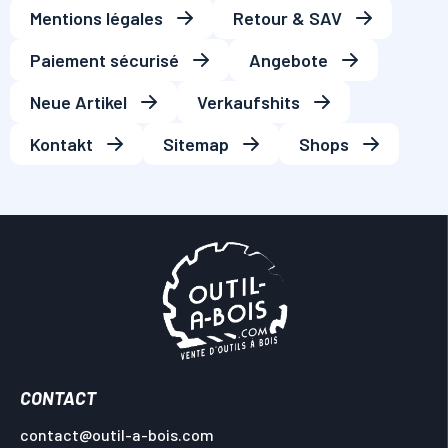
Mentions légales
Retour & SAV
Paiement sécurisé
Angebote
Neue Artikel
Verkaufshits
Kontakt
Sitemap
Shops
CONTACT
contact@outil-a-bois.com