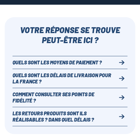
VOTRE RÉPONSE SE TROUVE
PEUT-ÊTRE ICI ?
QUELS SONT LES MOYENS DE PAIEMENT ?
QUELS SONT LES DÉLAIS DE LIVRAISON POUR
LA FRANCE ?
COMMENT CONSULTER SES POINTS DE
FIDÉLITÉ ?
LES RETOURS PRODUITS SONT ILS
RÉALISABLES ? DANS QUEL DÉLAIS ?