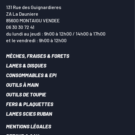
131 Rue des Guignardieres
ZA La Dauniere
85600 MONTAIGU VENDEE
06 30 30 72 41
du lundi au jeudi : 9h00 à 12h00 / 14h00 à 17h00
et le vendredi : 9h00 à 12h00
MÈCHES, FRAISES & FORETS
LAMES & DISQUES
CONSOMMABLES & EPI
OUTILS À MAIN
OUTILS DE TOUPIE
FERS & PLAQUETTES
LAMES SCIES RUBAN
MENTIONS LÉGALES