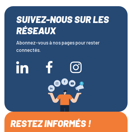
SUIVEZ-NOUS SUR LES
RÉSEAUX
Abonnez-vous à nos pages pour rester
connectés.
RESTEZ INFORMÉS !