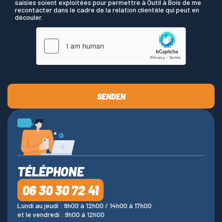
saisies soient exploitées pour permettre à Outil à Bois de me
recontacter dans le cadre de la relation clientèle qui peut en
découler.
SENDEN
TÉLÉPHONE
06 30 30 72 41
Lundi au jeudi : 9h00 à 12h00 / 14h00 à 17h00
et le vendredi : 9h00 à 12h00