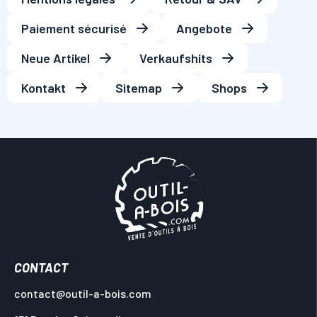
Paiement sécurisé
Angebote
Neue Artikel
Verkaufshits
Kontakt
Sitemap
Shops
CONTACT
contact@outil-a-bois.com