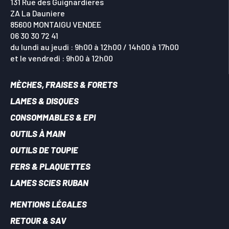
131 Rue des Guignardieres
ZA La Dauniere
85600 MONTAIGU VENDEE
06 30 30 72 41
du lundi au jeudi : 9h00 à 12h00 / 14h00 à 17h00
et le vendredi : 9h00 à 12h00
MÈCHES, FRAISES & FORETS
LAMES & DISQUES
CONSOMMABLES & EPI
OUTILS À MAIN
OUTILS DE TOUPIE
FERS & PLAQUETTES
LAMES SCIES RUBAN
MENTIONS LÉGALES
RETOUR & SAV