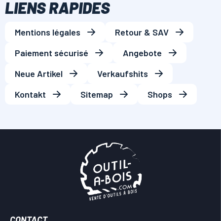
LIENS RAPIDES
Mentions légales
Retour & SAV
Paiement sécurisé
Angebote
Neue Artikel
Verkaufshits
Kontakt
Sitemap
Shops
CONTACT