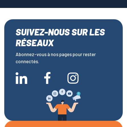
SUIVEZ-NOUS SUR LES
RÉSEAUX
Abonnez-vous à nos pages pour rester
connectés.