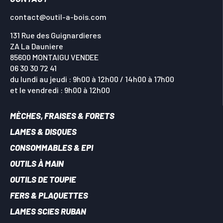
contact@outil-a-bois.com
131 Rue des Guignardieres
ZA La Dauniere
85600 MONTAIGU VENDEE
06 30 30 72 41
du lundi au jeudi : 9h00 à 12h00 / 14h00 à 17h00
et le vendredi : 9h00 à 12h00
MÈCHES, FRAISES & FORETS
LAMES & DISQUES
CONSOMMABLES & EPI
OUTILS À MAIN
OUTILS DE TOUPIE
FERS & PLAQUETTES
LAMES SCIES RUBAN