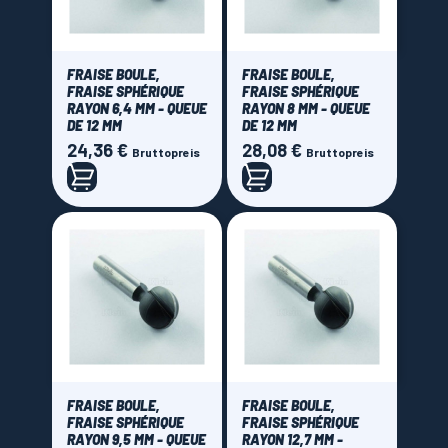
FRAISE BOULE,
FRAISE BOULE,
FRAISE SPHÉRIQUE
FRAISE SPHÉRIQUE
RAYON 6,4 MM - QUEUE
RAYON 8 MM - QUEUE
DE 12 MM
DE 12 MM
24,36 €
28,08 €
Preis
Preis
Bruttopreis
Bruttopreis
FRAISE BOULE,
FRAISE BOULE,
FRAISE SPHÉRIQUE
FRAISE SPHÉRIQUE
RAYON 9,5 MM - QUEUE
RAYON 12,7 MM -