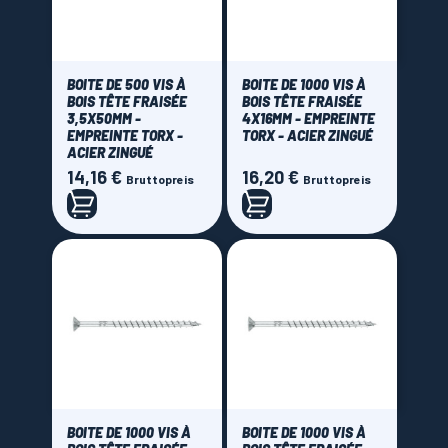
BOITE DE 500 VIS À
BOITE DE 1000 VIS À
BOIS TÊTE FRAISÉE
BOIS TÊTE FRAISÉE
3,5X50MM -
4X16MM - EMPREINTE
EMPREINTE TORX -
TORX - ACIER ZINGUÉ
ACIER ZINGUÉ
14,16 €
16,20 €
Preis
Preis
Bruttopreis
Bruttopreis
BOITE DE 1000 VIS À
BOITE DE 1000 VIS À