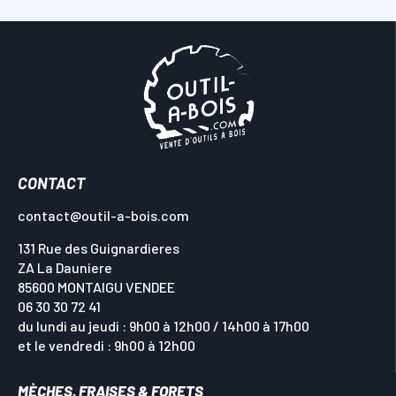
CONTACT
contact@outil-a-bois.com
131 Rue des Guignardieres
ZA La Dauniere
85600 MONTAIGU VENDEE
06 30 30 72 41
du lundi au jeudi : 9h00 à 12h00 / 14h00 à 17h00
et le vendredi : 9h00 à 12h00
MÈCHES, FRAISES & FORETS