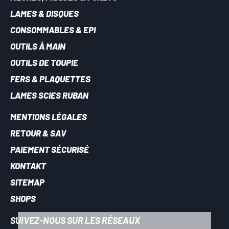
LAMES & DISQUES
CONSOMMABLES & EPI
OUTILS À MAIN
OUTILS DE TOUPIE
FERS & PLAQUETTES
LAMES SCIES RUBAN
MENTIONS LÉGALES
RETOUR & SAV
PAIEMENT SÉCURISÉ
KONTAKT
SITEMAP
SHOPS
SUIVEZ-NOUS SUR LES RÉSEAUX