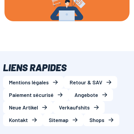
LIENS RAPIDES
Mentions légales
Retour & SAV
Paiement sécurisé
Angebote
Neue Artikel
Verkaufshits
Kontakt
Sitemap
Shops