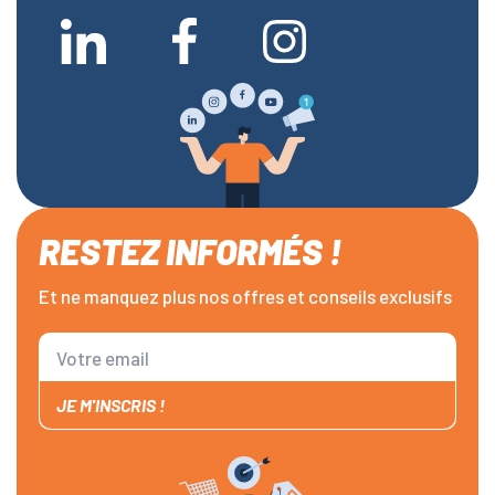
RESTEZ INFORMÉS !
Et ne manquez plus nos offres et conseils exclusifs
JE M'INSCRIS !