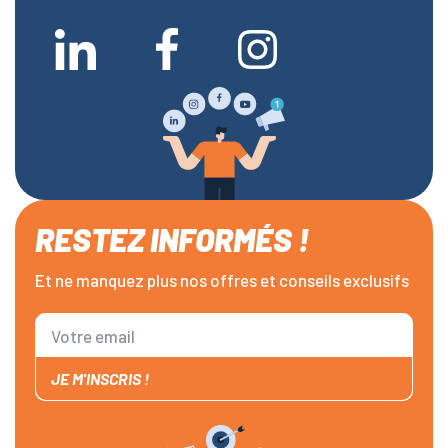
RESTEZ INFORMÉS !
Et ne manquez plus nos offres et conseils exclusifs
JE M'INSCRIS !