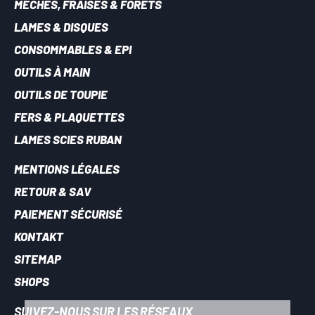
MÈCHES, FRAISES & FORETS
LAMES & DISQUES
CONSOMMABLES & EPI
OUTILS À MAIN
OUTILS DE TOUPIE
FERS & PLAQUETTES
LAMES SCIES RUBAN
MENTIONS LÉGALES
RETOUR & SAV
PAIEMENT SÉCURISÉ
KONTAKT
SITEMAP
SHOPS
SUIVEZ-NOUS SUR LES RÉSEAUX