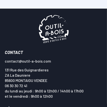
CONTACT
contact@outil-a-bois.com
131 Rue des Guignardieres
ZA La Dauniere
85600 MONTAIGU VENDEE
06 30 30 72 41
du lundi au jeudi : 9h00 à 12h00 / 14h00 à 17h00
et le vendredi : 9h00 à 12h00