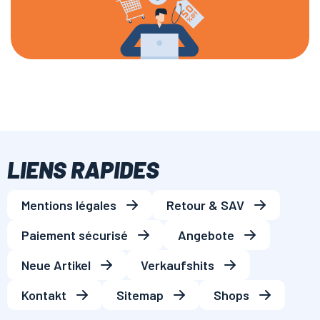
LIENS RAPIDES
Mentions légales
Retour & SAV
Paiement sécurisé
Angebote
Neue Artikel
Verkaufshits
Kontakt
Sitemap
Shops