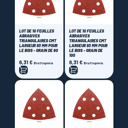
LOT DE 10 FEUILLES
LOT DE 10 FEUILLES
ABRASIVES
ABRASIVES
TRIANGULAIRES CMT
TRIANGULAIRES CMT
LARGEUR 93 MM POUR
LARGEUR 93 MM POUR
LE BOIS - GRAIN DE 80
LE BOIS - GRAIN DE
100
6,31 €
6,31 €
Preis
Preis
Bruttopreis
Bruttopreis