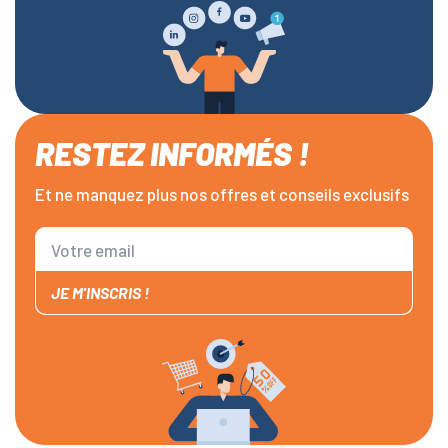
RESTEZ INFORMÉS !
Et ne manquez plus nos offres et conseils exclusifs
JE M'INSCRIS !