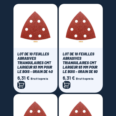
LAMES SCIES RUBAN
LOT DE 10 FEUILLES
LOT DE 10 FEUILLES
ABRASIVES
ABRASIVES
TRIANGULAIRES CMT
TRIANGULAIRES CMT
LARGEUR 93 MM POUR
LARGEUR 93 MM POUR
LE BOIS - GRAIN DE 40
LE BOIS - GRAIN DE 60
6,31 €
6,31 €
Preis
Preis
Bruttopreis
Bruttopreis