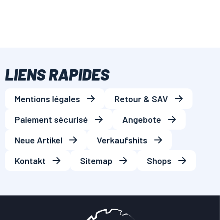
LIENS RAPIDES
Mentions légales
Retour & SAV
Paiement sécurisé
Angebote
Neue Artikel
Verkaufshits
Kontakt
Sitemap
Shops