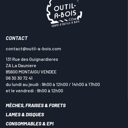
CONTACT
contact@outil-a-bois.com
131 Rue des Guignardieres
ZA La Dauniere
85600 MONTAIGU VENDEE
06 30 30 72 41
du lundi au jeudi : 9h00 à 12h00 / 14h00 à 17h00
et le vendredi : 9h00 à 12h00
MÈCHES, FRAISES & FORETS
LAMES & DISQUES
CONSOMMABLES & EPI