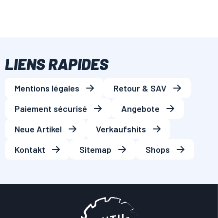
LIENS RAPIDES
Mentions légales
Retour & SAV
Paiement sécurisé
Angebote
Neue Artikel
Verkaufshits
Kontakt
Sitemap
Shops