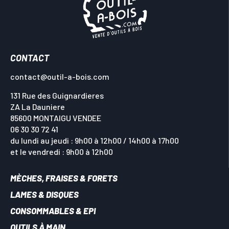
CONTACT
contact@outil-a-bois.com
131 Rue des Guignardieres
ZA La Dauniere
85600 MONTAIGU VENDEE
06 30 30 72 41
du lundi au jeudi : 9h00 à 12h00 / 14h00 à 17h00
et le vendredi : 9h00 à 12h00
MÈCHES, FRAISES & FORETS
LAMES & DISQUES
CONSOMMABLES & EPI
OUTILS À MAIN