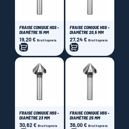
FRAISE CONIQUE HSS -
FRAISE CONIQUE HSS -
DIAMÈTRE 15 MM
DIAMÈTRE 20,5 MM
19,20 €
27,24 €
Preis
Preis
Bruttopreis
Bruttopreis
FRAISE CONIQUE HSS -
FRAISE CONIQUE HSS -
DIAMÈTRE 23 MM
DIAMÈTRE 25 MM
30,62 €
36,00 €
Preis
Preis
Bruttopreis
Bruttopreis