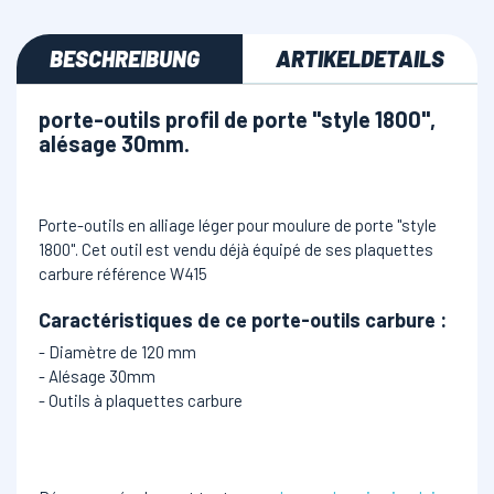
BESCHREIBUNG
ARTIKELDETAILS
porte-outils profil de porte "style 1800",
alésage 30mm.
Porte-outils en alliage léger pour moulure de porte "style
1800". Cet outil est vendu déjà équipé de ses plaquettes
carbure référence W415
Caractéristiques de ce porte-outils carbure
:
- Diamètre de 120 mm
- Alésage 30mm
- Outils à plaquettes carbure