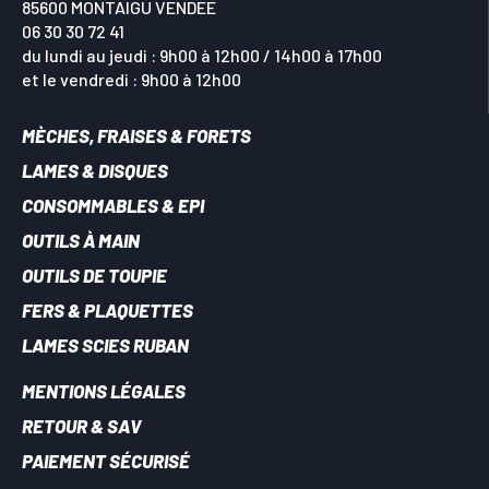
85600 MONTAIGU VENDEE
06 30 30 72 41
du lundi au jeudi : 9h00 à 12h00 / 14h00 à 17h00
et le vendredi : 9h00 à 12h00
MÈCHES, FRAISES & FORETS
LAMES & DISQUES
CONSOMMABLES & EPI
OUTILS À MAIN
OUTILS DE TOUPIE
FERS & PLAQUETTES
LAMES SCIES RUBAN
MENTIONS LÉGALES
RETOUR & SAV
PAIEMENT SÉCURISÉ