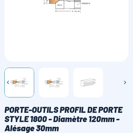
LAMES SCIES RUBAN


PORTE-OUTILS PROFIL DE PORTE
STYLE 1800 - Diamètre 120mm -
Alésage 30mm