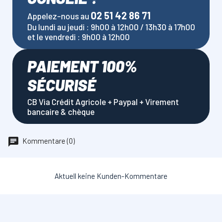
02 51 42 86 71
Appelez-nous au
Du lundi au jeudi : 9h00 à 12h00 / 13h30 à 17h00
et le vendredi : 9h00 à 12h00
PAIEMENT 100%
SÉCURISÉ
CB Via Crédit Agricole + Paypal + Virement
bancaire & chèque
Kommentare (0)
Aktuell keine Kunden-Kommentare