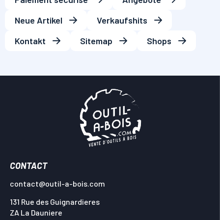
Neue Artikel
Verkaufshits
Kontakt
Sitemap
Shops
CONTACT
contact@outil-a-bois.com
131 Rue des Guignardieres
ZA La Dauniere