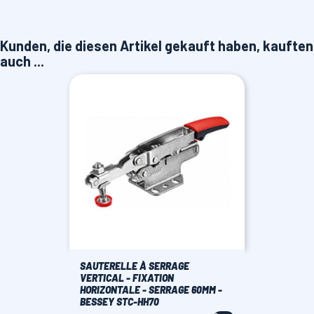
Kunden, die diesen Artikel gekauft haben, kauften
auch ...
SAUTERELLE À SERRAGE
VERTICAL - FIXATION
HORIZONTALE - SERRAGE 60MM -
BESSEY STC-HH70