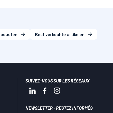
roducten
Best verkochte artikelen
SUIVEZ-NOUS SUR LES RÉSEAUX
NEWSLETTER - RESTEZ INFORMÉS