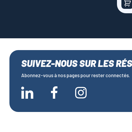
SUIVEZ-NOUS SUR LES RÉ
Abonnez-vous à nos pages pour rester connectés.