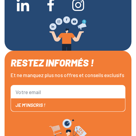
RESTEZ INFORMÉS !
Et ne manquez plus nos offres et conseils exclusifs
JE M'INSCRIS !