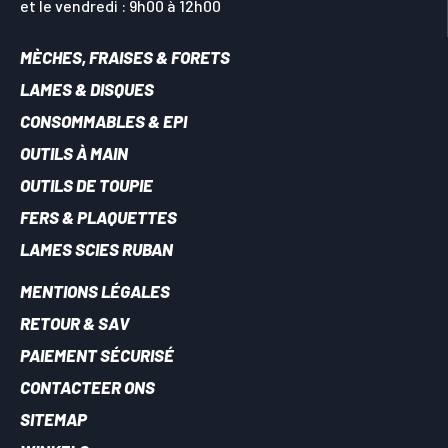
et le vendredi : 9h00 à 12h00
MÈCHES, FRAISES & FORETS
LAMES & DISQUES
CONSOMMABLES & EPI
OUTILS À MAIN
OUTILS DE TOUPIE
FERS & PLAQUETTES
LAMES SCIES RUBAN
MENTIONS LÉGALES
RETOUR & SAV
PAIEMENT SÉCURISÉ
CONTACTEER ONS
SITEMAP