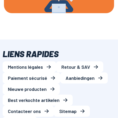
LIENS RAPIDES
Mentions légales
Retour & SAV
Paiement sécurisé
Aanbiedingen
Nieuwe producten
Best verkochte artikelen
Contacteer ons
Sitemap