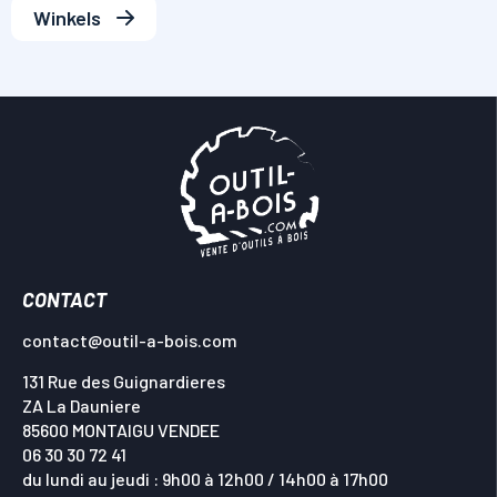
Winkels
CONTACT
contact@outil-a-bois.com
131 Rue des Guignardieres
ZA La Dauniere
85600 MONTAIGU VENDEE
06 30 30 72 41
du lundi au jeudi : 9h00 à 12h00 / 14h00 à 17h00