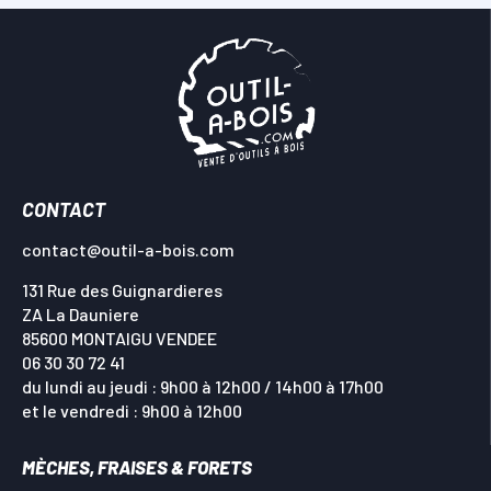
CONTACT
contact@outil-a-bois.com
131 Rue des Guignardieres
ZA La Dauniere
85600 MONTAIGU VENDEE
06 30 30 72 41
du lundi au jeudi : 9h00 à 12h00 / 14h00 à 17h00
et le vendredi : 9h00 à 12h00
MÈCHES, FRAISES & FORETS