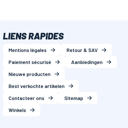
LIENS RAPIDES
Mentions légales
Retour & SAV
Paiement sécurisé
Aanbiedingen
Nieuwe producten
Best verkochte artikelen
Contacteer ons
Sitemap
Winkels