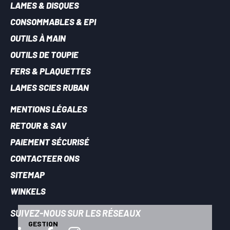
LAMES & DISQUES
CONSOMMABLES & EPI
OUTILS À MAIN
OUTILS DE TOUPIE
FERS & PLAQUETTES
LAMES SCIES RUBAN
MENTIONS LÉGALES
RETOUR & SAV
PAIEMENT SÉCURISÉ
CONTACTEER ONS
SITEMAP
WINKELS
SUIVEZ-NOUS SUR LES RÉSEAUX
GESTION